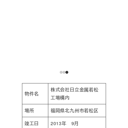
株式会社日立金属若松
物件名
工場構内
場所
福岡県北九州市若松区
竣工日
2013年 9月