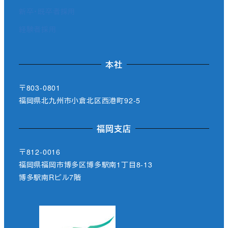
新卒・既卒者採用
経験者採用
本社
〒803-0801
福岡県北九州市小倉北区西港町92-5
福岡支店
〒812-0016
福岡県福岡市博多区博多駅南1丁目8-13
博多駅南Rビル7階