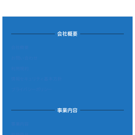
会社概要
会社概要
お問い合わせ
利用規約
情報セキュリティ基本方針
プライバシーポリシー
事業内容
事業内容
取扱商品