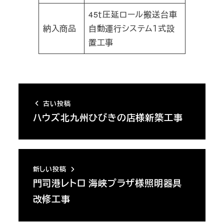
45ｔ圧延ロール搬送台車
納入商品
自動運行システム１式設
置工事
古い投稿
ハウズ北九州ひびきの店様新築工事
新しい投稿
門司港レトロ 海峡プラザ様照明器具
改修工事