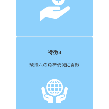
特徴3
環境への負荷低減に貢献