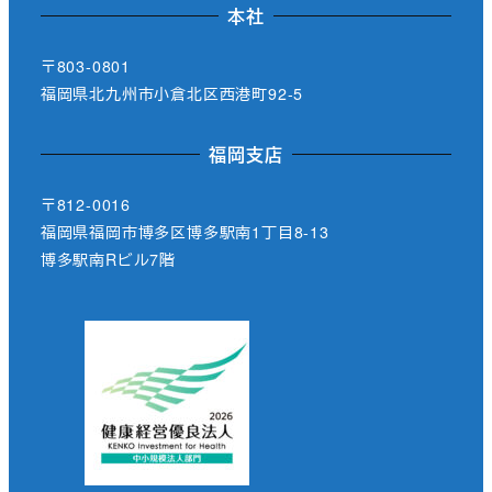
本社
〒803-0801
福岡県北九州市小倉北区西港町92-5
福岡支店
〒812-0016
福岡県福岡市博多区博多駅南1丁目8-13
博多駅南Rビル7階