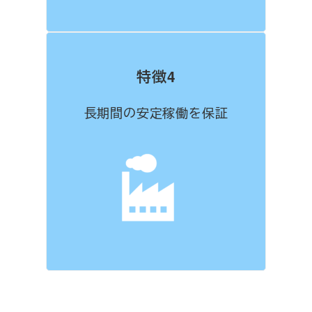
特徴4
長期間の安定稼働を保証