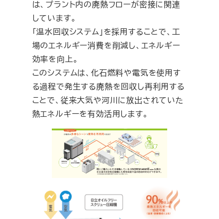
は、プラント内の廃熱フローが密接に関連
しています。
「温水回収システム」を採用することで、工
場のエネルギー消費を削減し、エネルギー
効率を向上。
このシステムは、化石燃料や電気を使用す
る過程で発生する廃熱を回収し再利用する
ことで、従来大気や河川に放出されていた
熱エネルギーを有効活用します。