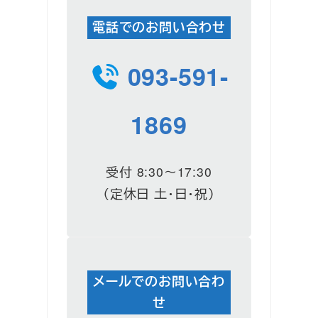
電話でのお問い合わせ
093-591-
1869
受付 8:30～17:30
（定休日 土・日・祝）
メールでのお問い合わ
せ