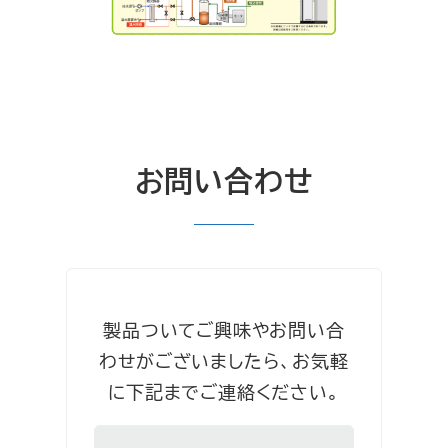
お問い合わせ
製品ついてご興味やお問い合
わせがございましたら、お気軽
に下記までご連絡ください。