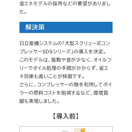
省エネモデルの採用などの要望がありまし
た。
解決策
日立産機システムの「大型スクリュー式コン
プレッサーSDSシリーズ」の導入を決定。
このモデルは、振動や音が少なく、オイルフ
リーでオイル処理の手間がかからず、省エ
ネ効果も高いことが特徴です。
さらに、コンプレッサーの熱を利用してボイ
ラーの燃料コストを削減するなど、環境貢
献も実現しました。
【
】
導入前