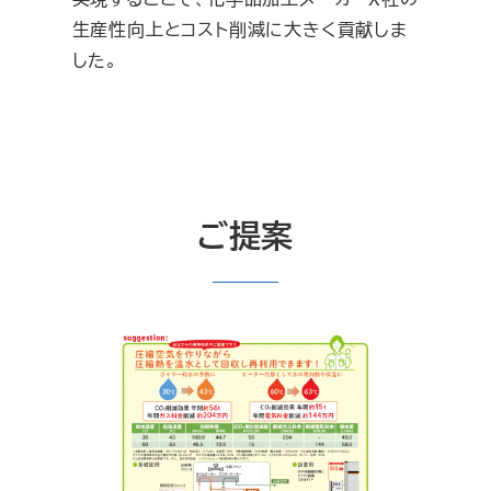
生産性向上とコスト削減に大きく貢献しま
した。
ご提案