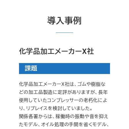
導入事例
化学品加工メーカーX社
課題
化学品加工メーカーX社は、ゴムや樹脂な
どの加工品製造に定評がありますが、長年
使用していたコンプレッサーの老朽化によ
り、リプレイスを検討していました。
関係各署からは、稼働時の振動や音を抑え
たモデル、オイル処理の手間を省くモデル、