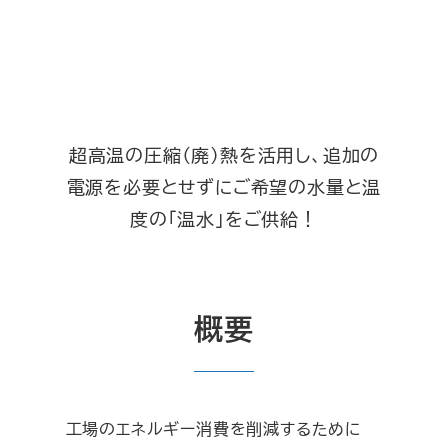
超高温の圧縮（廃）熱を活用し、追加の
電源を必要とせずにご希望の水量と温
度の「温水」をご供給！
概要
工場のエネルギー消費を削減するために