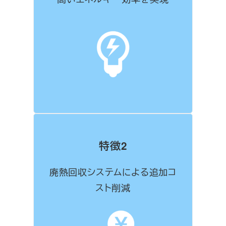
特徴2
廃熱回収システムによる追加コ
スト削減