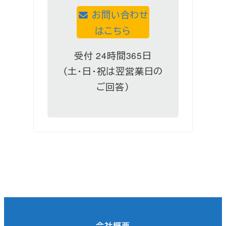
お問い合わせ
はこちら
受付 24時間365日
（土・日・祝は翌営業日の
ご回答）
会社概要