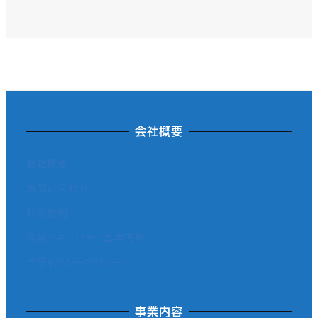
会社概要
会社概要
お問い合わせ
利用規約
情報セキュリティ基本方針
プライバシーポリシー
事業内容