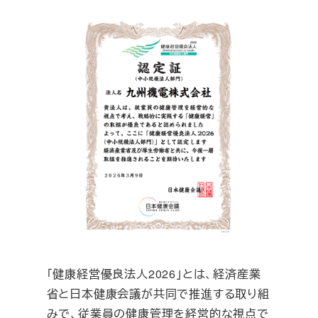
「健康経営優良法人2026」とは、経済産業
省と日本健康会議が共同で推進する取り組
みで、従業員の健康管理を経営的な視点で