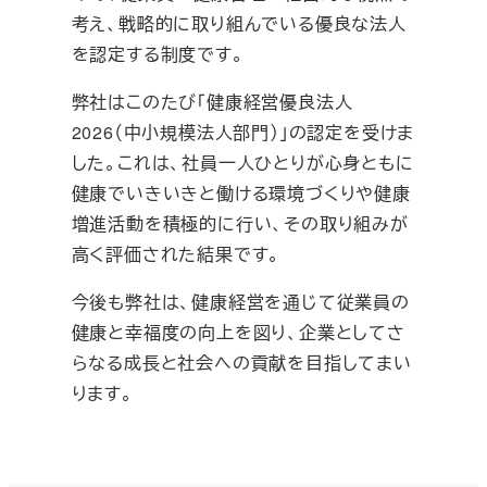
考え、戦略的に取り組んでいる優良な法人
を認定する制度です。
弊社はこのたび「健康経営優良法人
2026（中小規模法人部門）」の認定を受けま
した。これは、社員一人ひとりが心身ともに
健康でいきいきと働ける環境づくりや健康
増進活動を積極的に行い、その取り組みが
高く評価された結果です。
今後も弊社は、健康経営を通じて従業員の
健康と幸福度の向上を図り、企業としてさ
らなる成長と社会への貢献を目指してまい
ります。