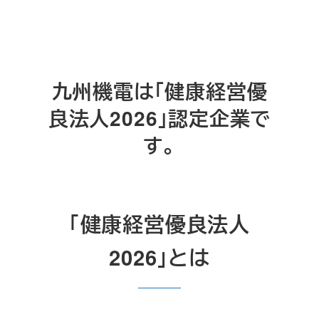
九州機電は「健康経営優
良法人2026」認定企業で
す。
「健康経営優良法人
2026」とは