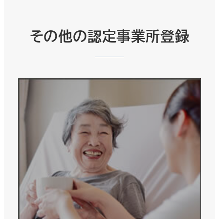
その他の認定事業所登録