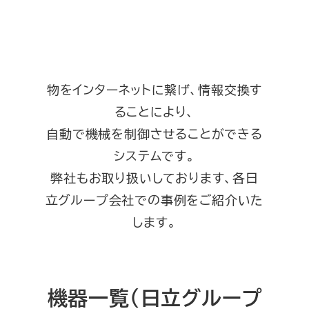
物をインターネットに繋げ、情報交換す
ることにより、
自動で機械を制御させることができる
システムです。
弊社もお取り扱いしております、各日
立グループ会社での事例をご紹介いた
します。
機器一覧（日立グループ