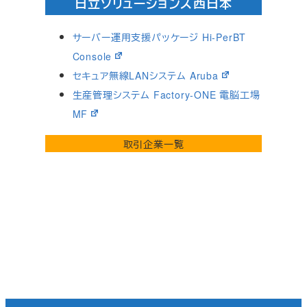
日立ソリューションズ西日本
サーバー運用支援パッケージ Hi-PerBT
Console
セキュア無線LANシステム Aruba
生産管理システム Factory-ONE 電脳工場
MF
取引企業一覧