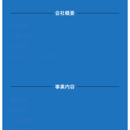
会社概要
会社概要
お問い合わせ
利用規約
情報セキュリティ基本方針
プライバシーポリシー
事業内容
事業内容
取扱商品
省エネ診断
太陽光発電