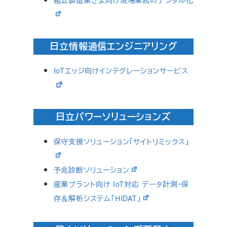
組立製造業さま向け現場業務のデジタル化
日立情報通信エンジニアリング
IoTエッジ向けインテグレーションサービス
日立パワーソリューションズ
保守支援ソリューション「サイトリミックス」
予兆診断ソリューション
産業プラント向け IoT対応 データ計測・保
存＆解析システム「HIDAT」