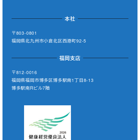
本社
〒803-0801
福岡県北九州市小倉北区西港町92-5
福岡支店
〒812-0016
福岡県福岡市博多区博多駅南1丁目8-13
博多駅南Rビル7階