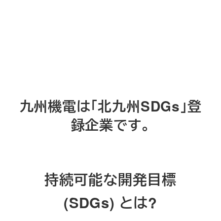
九州機電は「北九州SDGs」登
録企業です。
持続可能な開発目標
(SDGs) とは?