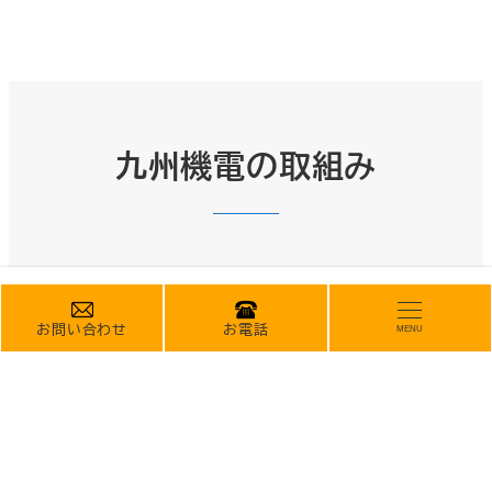
九州機電の取組み
お問い合わせ
お電話
MENU