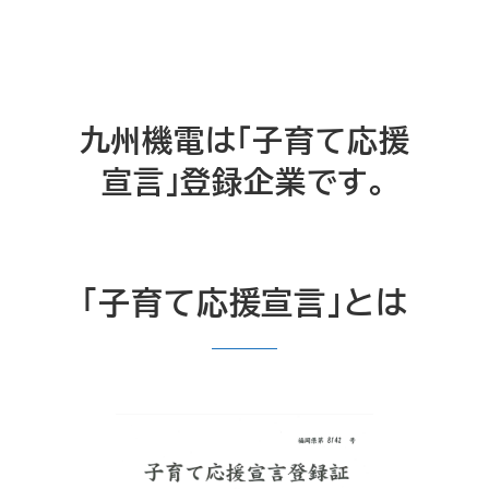
九州機電は「子育て応援
宣言」登録企業です。
「子育て応援宣言」とは