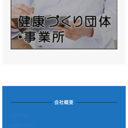
会社概要
会社概要
お問い合わせ