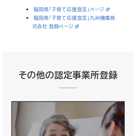
福岡県「子育て応援宣言」ページ
福岡県「子育て応援宣言」九州機電株
式会社 登録ページ
その他の認定事業所登録