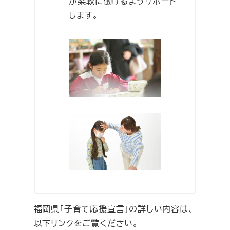
が柔軟に働けるようサポート
します。
福岡県「子育て応援宣言」の詳しい内容は、
以下リンクをご覧ください。