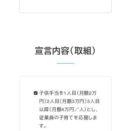
宣言内容（取組）
子供手当を1人目（月額2万
円）2人目（月額3万円）3人目
以降（月額4万円／人）とし、
従業員の子育てを応援しま
す。