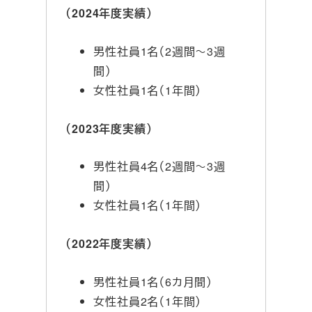
（2024年度実績）
男性社員1名（2週間～3週
間）
女性社員1名（1年間）
（2023年度実績）
男性社員4名（2週間～3週
間）
女性社員1名（1年間）
（2022年度実績）
男性社員1名（6カ月間）
女性社員2名（1年間）