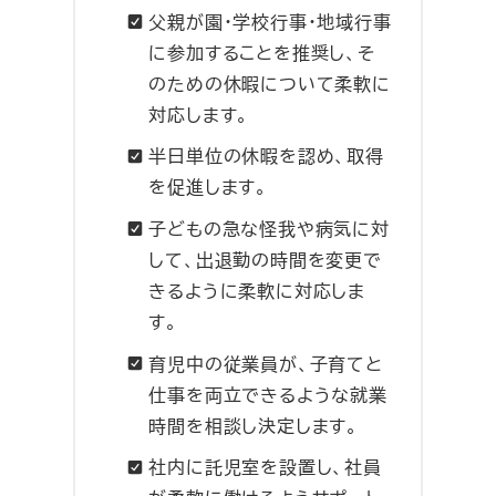
父親が園・学校行事・地域行事
に参加することを推奨し、そ
のための休暇について柔軟に
対応します。
半日単位の休暇を認め、取得
を促進します。
子どもの急な怪我や病気に対
して、出退勤の時間を変更で
きるように柔軟に対応しま
す。
育児中の従業員が、子育てと
仕事を両立できるような就業
時間を相談し決定します。
社内に託児室を設置し、社員