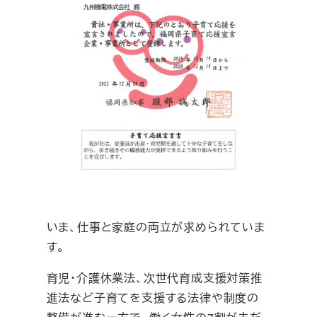
いま、仕事と家庭の両立が求められていま
す。
育児・介護休業法、次世代育成支援対策推
進法など子育てを支援する法律や制度の