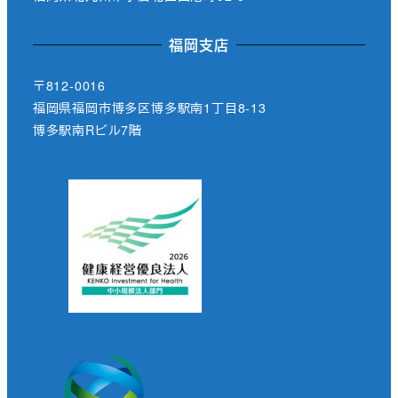
福岡支店
〒812-0016
福岡県福岡市博多区博多駅南1丁目8-13
博多駅南Rビル7階