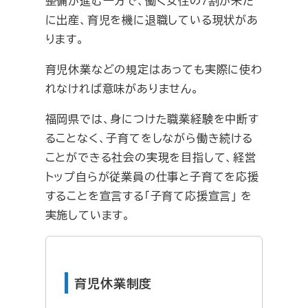
整備が進む一方で、働く女性の7割が未だ
に出産、育児を機に退職している現状があ
ります。
育児休業などの規定はあっても実際に使わ
れなければ意味がありません。
福岡県では、身につけた職業経験を中断す
ることなく、子育てをしながら働き続ける
ことができる社会の実現を目指して、経営
トップ自らが従業員の仕事と子育てを応援
することを宣言する「子育て応援宣言」 を
実施しています。
育児休業制度