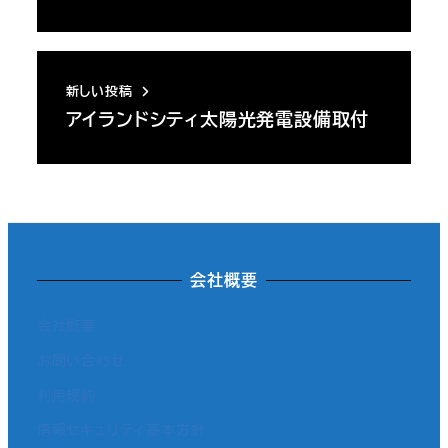
新しい投稿
アイランドシティ太陽光発電設備取付
会社概要
会社概要
お問い合わせ
利用規約
情報セキュリティ基本方針