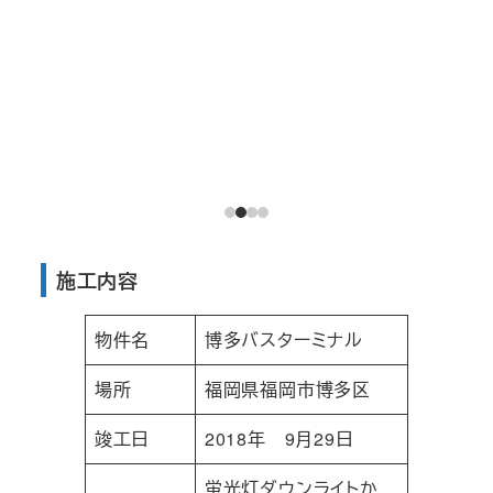
施工内容
物件名
博多バスターミナル
場所
福岡県福岡市博多区
竣工日
2018年 9月29日
蛍光灯ダウンライトか