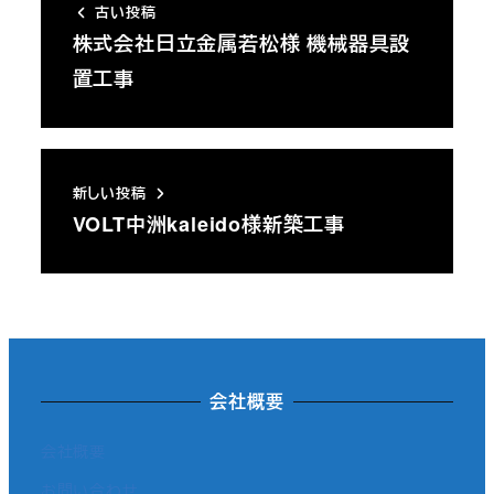
古い投稿
株式会社日立金属若松様 機械器具設
置工事
新しい投稿
VOLT中洲kaleido様新築工事
会社概要
会社概要
お問い合わせ