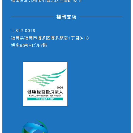
福岡県北九州市小倉北区西港町92-5
福岡支店
〒812-0016
福岡県福岡市博多区博多駅南1丁目8-13
博多駅南Rビル7階