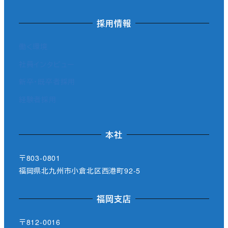
採用情報
働く環境
社員インタビュー
新卒・既卒者採用
経験者採用
本社
〒803-0801
福岡県北九州市小倉北区西港町92-5
福岡支店
〒812-0016