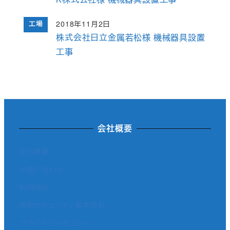
2018年11月2日
工場
投稿日
株式会社日立金属若松様 機械器具設置
工事
会社概要
会社概要
お問い合わせ
利用規約
情報セキュリティ基本方針
プライバシーポリシー