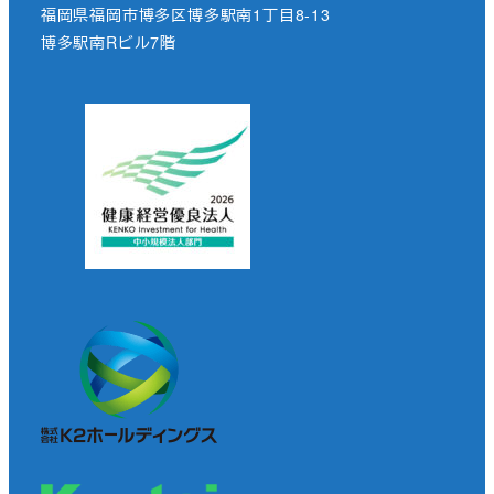
福岡県福岡市博多区博多駅南1丁目8-13
博多駅南Rビル7階