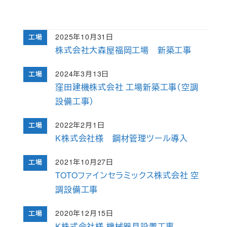
2025年10月31日
工場
投稿日
株式会社大森屋福岡工場 新築工事
2024年3月13日
工場
投稿日
窪田建機株式会社 工場新築工事（空調
設備工事）
2022年2月1日
工場
投稿日
K株式会社様 鋼材管理ツール導入
2021年10月27日
工場
投稿日
TOTOファインセラミックス株式会社 空
調設備工事
2020年12月15日
工場
投稿日
K株式会社様 機械器具設置工事