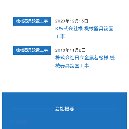
2020年12月15日
機械器具設置工事
投稿日
K株式会社様 機械器具設置
工事
2018年11月2日
機械器具設置工事
投稿日
株式会社日立金属若松様 機
械器具設置工事
会社概要
会社概要