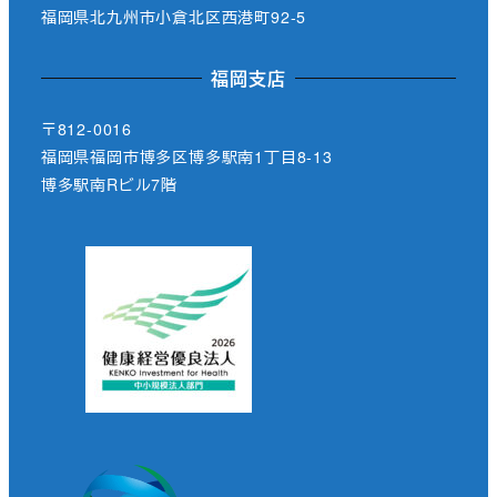
福岡県北九州市小倉北区西港町92-5
福岡支店
〒812-0016
福岡県福岡市博多区博多駅南1丁目8-13
博多駅南Rビル7階