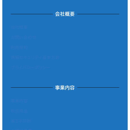
会社概要
会社概要
お問い合わせ
利用規約
情報セキュリティ基本方針
プライバシーポリシー
事業内容
事業内容
取扱商品
省エネ診断