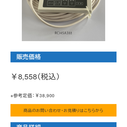
販売価格
￥8,558（税込）
※参考定価：￥38,900
商品のお問い合わせ・お見積りはこちらから