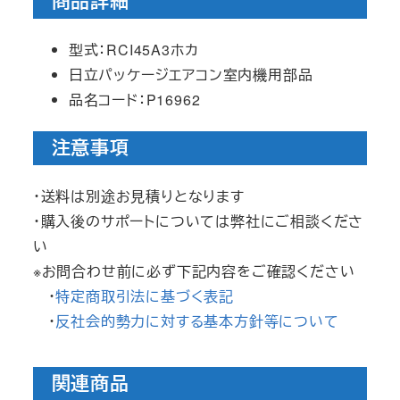
商品詳細
型式：RCI45A3ホカ
日立パッケージエアコン室内機用部品
品名コード：P16962
注意事項
・送料は別途お見積りとなります
・購入後のサポートについては弊社にご相談くださ
い
※お問合わせ前に必ず下記内容をご確認ください
・
特定商取引法に基づく表記
・
反社会的勢力に対する基本方針等について
関連商品