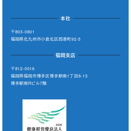
本社
〒803-0801
福岡県北九州市小倉北区西港町92-5
福岡支店
〒812-0016
福岡県福岡市博多区博多駅南1丁目8-13
博多駅南Rビル7階