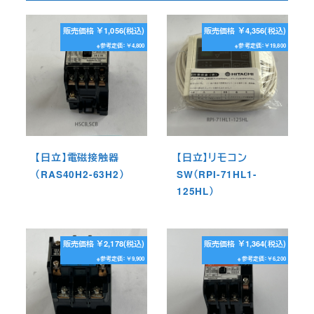
販売価格 ￥1,056(税込)
販売価格 ￥4,356(税込)
※参考定価：￥4,800
※参考定価：￥19,800
【日立】電磁接触器
【日立】リモコン
（RAS40H2-63H2）
SW（RPI-71HL1-
125HL）
販売価格 ￥2,178(税込)
販売価格 ￥1,364(税込)
※参考定価：￥9,900
※参考定価：￥6,200