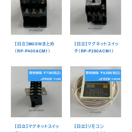
【日立】MGSWまとめ
【日立】マグネットスイッ
（RP-P400ACM1）
チ（RP-P280ACM1）
販売価格 ￥726(税込)
販売価格 ￥8,558(税込)
※参考定価：￥3,300
※参考定価：￥38,900
【日立】マグネットスイッ
【日立】リモコン