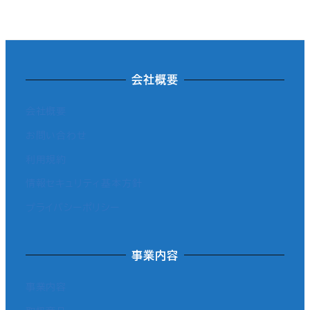
会社概要
会社概要
お問い合わせ
利用規約
情報セキュリティ基本方針
プライバシーポリシー
事業内容
事業内容