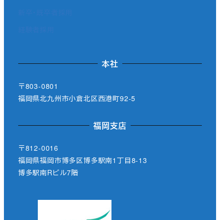
新卒・既卒者採用
経験者採用
本社
〒803-0801
福岡県北九州市小倉北区西港町92-5
福岡支店
〒812-0016
福岡県福岡市博多区博多駅南1丁目8-13
博多駅南Rビル7階