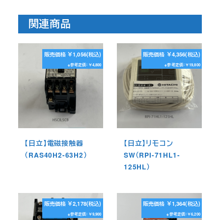
関連商品
販売価格 ￥1,056(税込)
販売価格 ￥4,356(税込)
※参考定価：￥4,800
※参考定価：￥19,800
【日立】電磁接触器
【日立】リモコン
（RAS40H2-63H2）
SW（RPI-71HL1-
125HL）
販売価格 ￥2,178(税込)
販売価格 ￥1,364(税込)
※参考定価：￥9,900
※参考定価：￥6,200