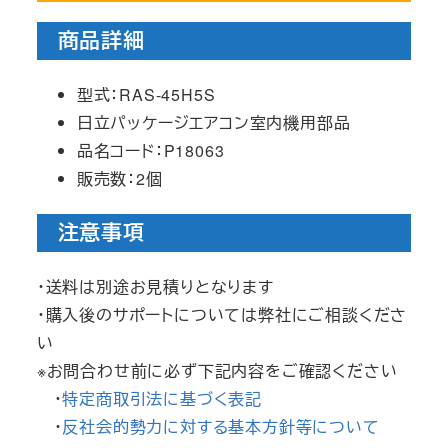
商品詳細
型式：RAS-45H5S
日立パッケージエアコン室内機用部品
品名コード：P18063
販売数：2個
注意事項
・送料は別途お見積りとなります
・購入後のサポートについては弊社にご相談くださ
い
※お問合わせ前に必ず下記内容をご確認ください
・
特定商取引法に基づく表記
・
反社会的勢力に対する基本方針等について