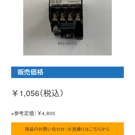
販売価格
￥1,056（税込）
※参考定価：￥4,800
商品のお問い合わせ・お見積りはこちらから