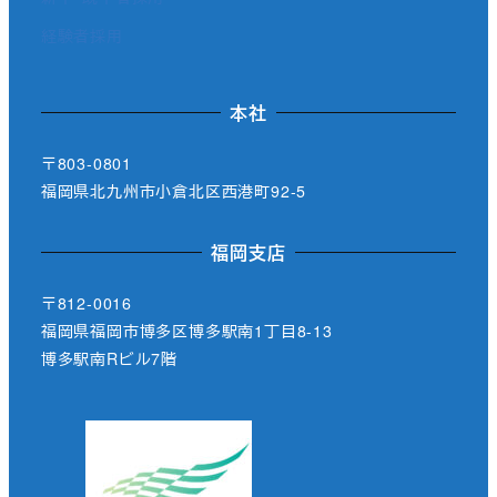
経験者採用
本社
〒803-0801
福岡県北九州市小倉北区西港町92-5
福岡支店
〒812-0016
福岡県福岡市博多区博多駅南1丁目8-13
博多駅南Rビル7階