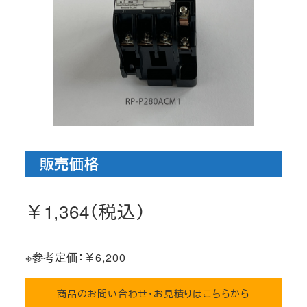
販売価格
￥1,364（税込）
※参考定価：￥6,200
商品のお問い合わせ・お見積りはこちらから