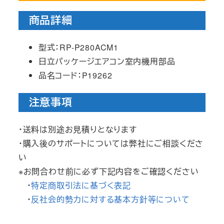
商品詳細
型式：RP-P280ACM1
日立パッケージエアコン室内機用部品
品名コード：P19262
注意事項
・送料は別途お見積りとなります
・購入後のサポートについては弊社にご相談くださ
い
※お問合わせ前に必ず下記内容をご確認ください
・
特定商取引法に基づく表記
・
反社会的勢力に対する基本方針等について