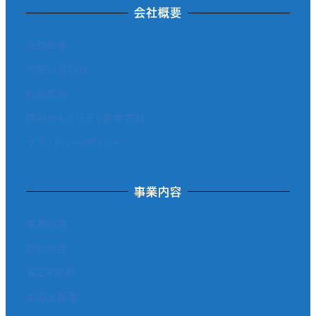
会社概要
会社概要
お問い合わせ
利用規約
情報セキュリティ基本方針
プライバシーポリシー
事業内容
事業内容
取扱商品
省エネ診断
太陽光発電