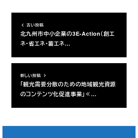
古い投稿
北九州市中小企業の3E-Action（創エ
ネ・省エネ・蓄エネ…
新しい投稿
「観光需要分散のための地域観光資源
のコンテンツ化促進事業」≪…