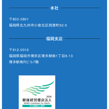
本社
〒803-0801
福岡県北九州市小倉北区西港町92-5
福岡支店
〒812-0016
福岡県福岡市博多区博多駅南1丁目8-13
博多駅南Rビル7階