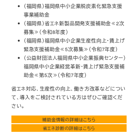
（福岡県）福岡県中小企業脱炭素化緊急支援
事業補助金
（福岡県）省エネ新製品開発支援補助金≪2次
募集≫（令和8年度）
（福岡県）福岡県中小企業生産性向上・賃上げ
緊急支援補助金≪5次募集≫（令和7年度）
（公益財団法人福岡県中小企業振興センター）
福岡県中小企業経営革新・賃上げ緊急支援補
助金≪第5次≫（令和7年度）
省エネ対応、生産性の向上、働き方改革などについ
て、導入をご検討されている方はぜひご確認くだ
さい。
補助金情報の詳細はこちら
省エネ診断の詳細はこちら