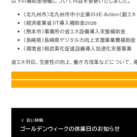
以下の補助金情報について内容を更新いたしました。
（北九州市）北九州市中小企業の3E-Action（創
（経済産業省）IT導入補助金2026
（熊本市）事業所の省エネ設備導入支援補助金
（長崎県）長崎県デジタル力向上支援事業費補助金
（環境省）脱炭素化促進設備導入加速化支援事業
省エネ対応、生産性の向上、働き方改革などについて、
古い投稿
ゴールデンウィークの休業日のお知らせ