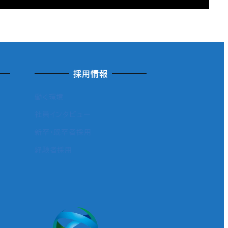
採用情報
働く環境
社員インタビュー
新卒・既卒者採用
経験者採用