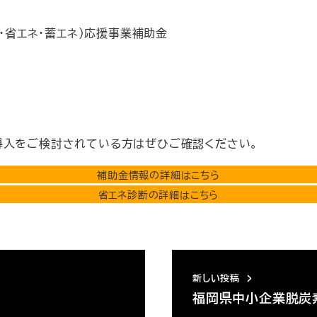
エネ・省エネ・蓄エネ）応援事業補助金
導入をご検討されている方はぜひご確認ください。
補助金情報の詳細はこちら
省エネ診断の詳細はこちら
新しい投稿
福岡県中小企業脱炭