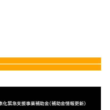
素化緊急支援事業補助金（補助金情報更新）