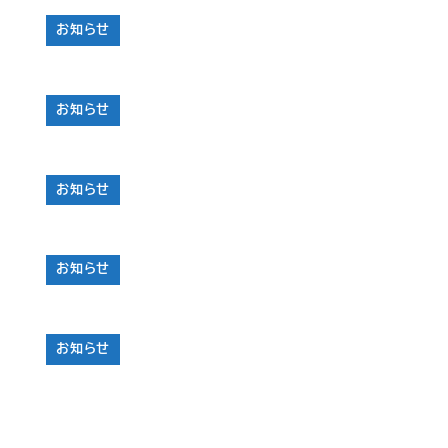
お知らせ
お知らせ
お知らせ
お知らせ
お知らせ