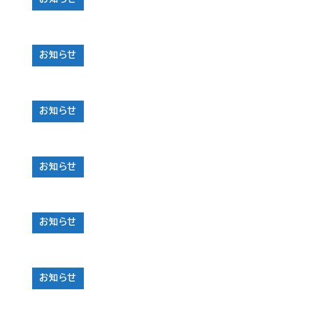
お知らせ
お知らせ
お知らせ
お知らせ
お知らせ