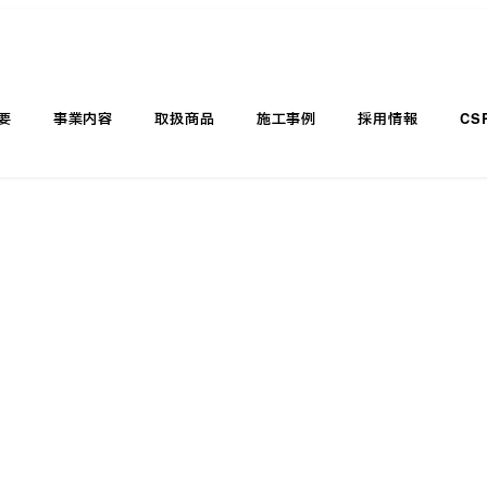
要
事業内容
取扱商品
施工事例
採用情報
CS
お知らせ