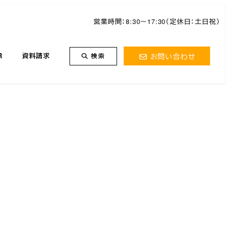
営業時間：8:30～17:30（定休日：土日祝）
お問い合わせ
R
資料請求
検索