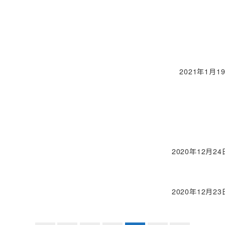
2021年1月1
投稿日
2020年12月24
投稿日
2020年12月23
投稿日