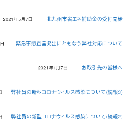
北九州市省エネ補助金の受付開始
2021年5月7日
投稿日
緊急事態宣言発出にともなう弊社対応について
9日
お取引先の皆様へ
2021年1月7日
投稿日
弊社員の新型コロナウィルス感染について(続報3)
日
弊社員の新型コロナウィルス感染について(続報2)
日