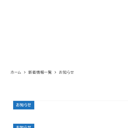
ホーム
新着情報一覧
お知らせ
お知らせ
お知らせ