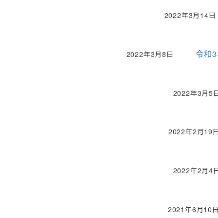
2022年3月14日
投稿日
令和
2022年3月8日
投稿日
2022年3月5
投稿日
2022年2月19
投稿日
2022年2月4
投稿日
2021年6月10
投稿日