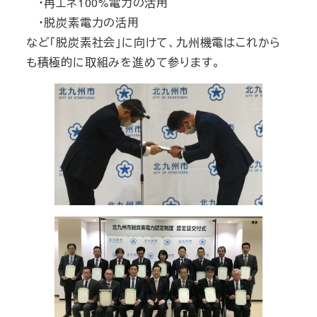
・再エネ100%電力の活用
・脱炭素電力の活用
など「脱炭素社会」に向けて、九州機電はこれから
も積極的に取組みを進めて参ります。