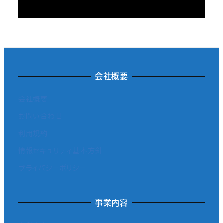
会社概要
会社概要
お問い合わせ
利用規約
情報セキュリティ基本方針
プライバシーポリシー
事業内容