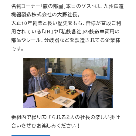
名物コーナー「徹の部屋」本日のゲストは、九州鉄道
機器製造株式会社の大野社長。
大正10年創業と長い歴史をもち、皆様が普段ご利
用されている「JR」や「私鉄各社」の鉄道車両用の
部品やレール、分岐器などを製造されてる企業様
です。
番組内で繰り広げられる２人の社長の楽しい掛け
合いをぜひお楽しみください！