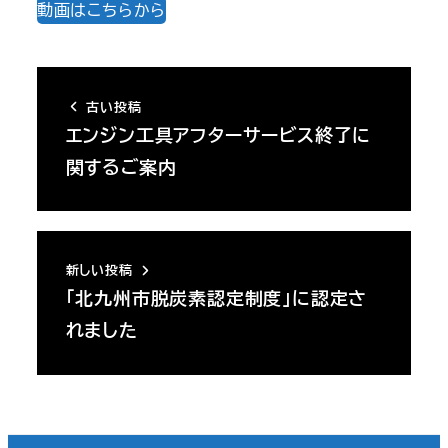
動画はこちらから
古い投稿
エンジン工具アフターサービス終了に
関するご案内
新しい投稿
「北九州市脱炭素認定制度」に認定さ
れました