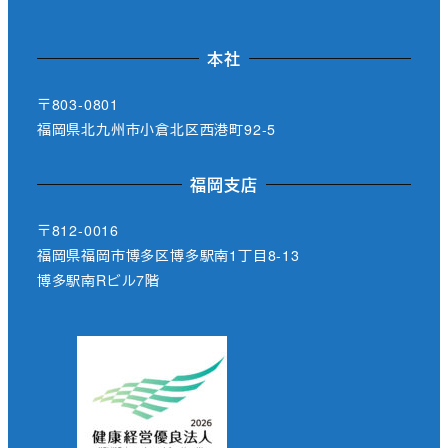
本社
〒803-0801
福岡県北九州市小倉北区西港町92-5
福岡支店
〒812-0016
福岡県福岡市博多区博多駅南1丁目8-13
博多駅南Rビル7階