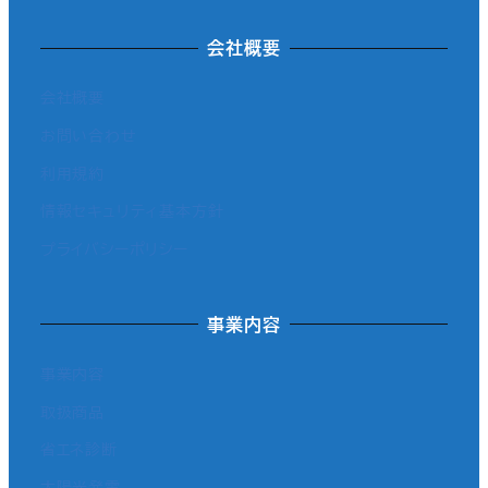
会社概要
会社概要
お問い合わせ
利用規約
情報セキュリティ基本方針
プライバシーポリシー
事業内容
事業内容
取扱商品
省エネ診断
太陽光発電