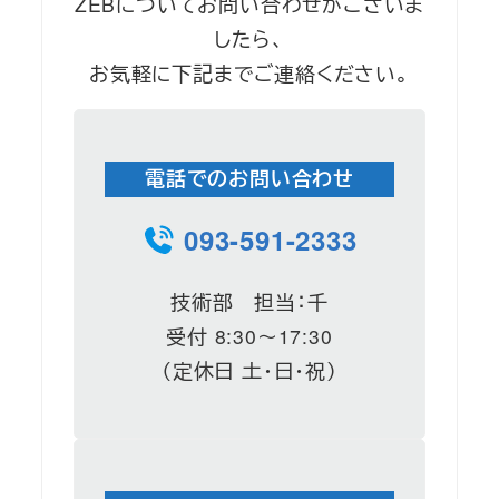
ZEBについてお問い合わせがございま
したら、
お気軽に下記までご連絡ください。
電話でのお問い合わせ
093-591-2333
技術部 担当：千
受付 8:30～17:30
（定休日 土・日・祝）