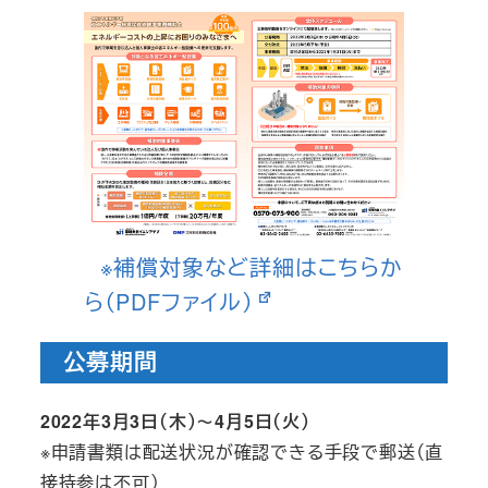
※補償対象など詳細はこちらか
ら（PDFファイル）
公募期間
2022年3月3日（木）～4月5日（火）
※申請書類は配送状況が確認できる手段で郵送（直
接持参は不可）