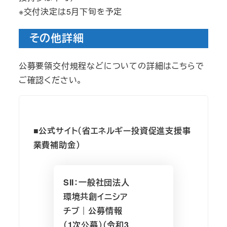
※交付決定は5月下旬を予定
その他詳細
公募要領交付規程などについての詳細はこちらで
ご確認ください。
■公式サイト（省エネルギー投資促進支援事
業費補助金）
SII：一般社団法人
環境共創イニシア
チブ｜公募情報
（1次公募）（令和3