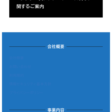
関するご案内
会社概要
会社概要
お問い合わせ
利用規約
情報セキュリティ基本方針
プライバシーポリシー
事業内容