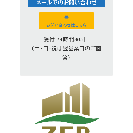
メールでのお問い合わせ
お問い合わせはこちら
受付 24時間365日
（土・日・祝は翌営業日のご回
答）