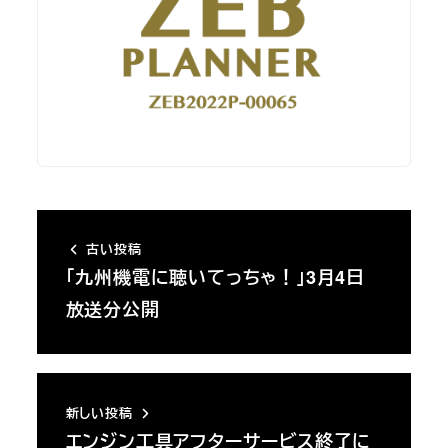
古い投稿
「九州機電に聴いてっちゃ！」3月4日
放送分公開
新しい投稿
エンジン工具アフターサービス終了に