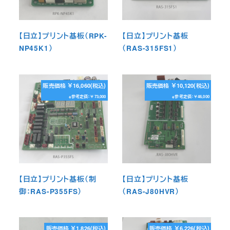
【日立】プリント基板（RPK-
【日立】プリント基板
NP45K1）
（RAS-315FS1）
販売価格 ￥16,060(税込)
販売価格 ￥10,120(税込)
※参考定価：￥73,000
※参考定価：￥46,000
【日立】プリント基板（制
【日立】プリント基板
御：RAS-P355FS）
（RAS-J80HVR）
販売価格 ￥1,826(税込)
販売価格 ￥6,226(税込)