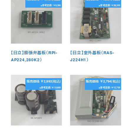
※参考定価：￥8,300
※参考定価：￥28,300
【日立】膨張弁基板（RPI-
【日立】室外基板（RAS-
AP224,280K2）
J224H1）
販売価格 ￥2,992(税込)
販売価格 ￥2,794(税込)
※参考定価：￥13,600
※参考定価：￥12,700