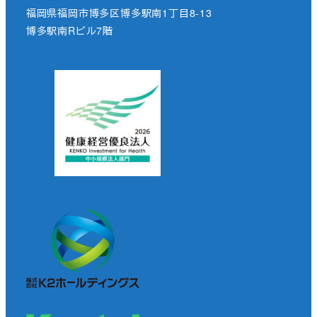
福岡県福岡市博多区博多駅南1丁目8-13
博多駅南Rビル7階