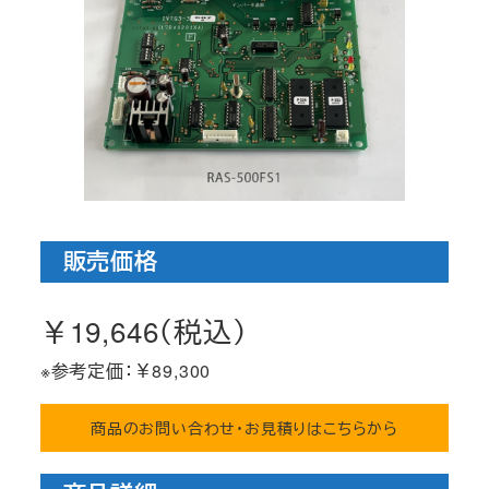
販売価格
￥19,646（税込）
※参考定価：￥89,300
商品のお問い合わせ・お見積りはこちらから