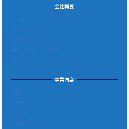
会社概要
会社概要
お問い合わせ
利用規約
情報セキュリティ基本方針
プライバシーポリシー
事業内容
事業内容
取扱商品
省エネ診断
太陽光発電