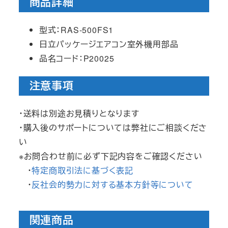
商品詳細
型式：RAS-500FS1
日立パッケージエアコン室外機用部品
品名コード：P20025
注意事項
・送料は別途お見積りとなります
・購入後のサポートについては弊社にご相談くださ
い
※お問合わせ前に必ず下記内容をご確認ください
・
特定商取引法に基づく表記
・
反社会的勢力に対する基本方針等について
関連商品