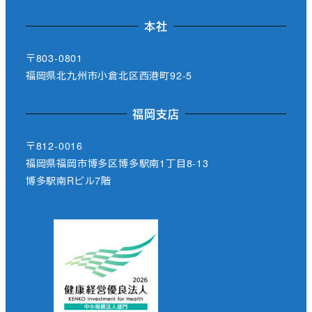
本社
〒803-0801
福岡県北九州市小倉北区西港町92-5
福岡支店
〒812-0016
福岡県福岡市博多区博多駅南1丁目8-13
博多駅南Rビル7階