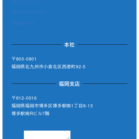
社員インタビュー
新卒・既卒者採用
経験者採用
本社
〒803-0801
福岡県北九州市小倉北区西港町92-5
福岡支店
〒812-0016
福岡県福岡市博多区博多駅南1丁目8-13
博多駅南Rビル7階