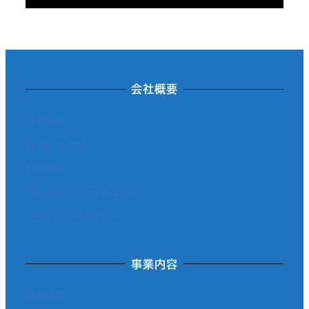
会社概要
会社概要
お問い合わせ
利用規約
情報セキュリティ基本方針
プライバシーポリシー
事業内容
事業内容