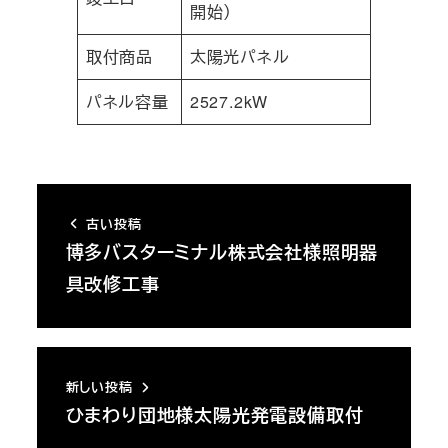
開始）
取付商品
太陽光パネル
パネル容量
2527.2kW
古い投稿
博多バスターミナル株式会社様照明器
具改修工事
新しい投稿
ひまわり団地様太陽光発電設備取付