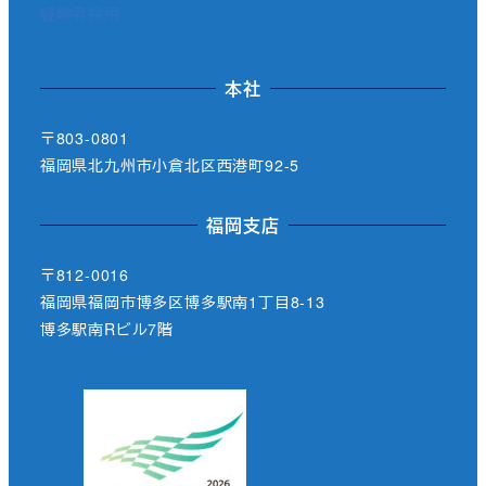
経験者採用
本社
〒803-0801
福岡県北九州市小倉北区西港町92-5
福岡支店
〒812-0016
福岡県福岡市博多区博多駅南1丁目8-13
博多駅南Rビル7階