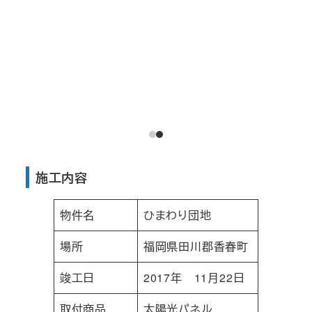
施工内容
物件名
ひまわり団地
場所
福岡県田川郡香春町
竣工日
2017年 11月22日
取付商品
太陽光パネル