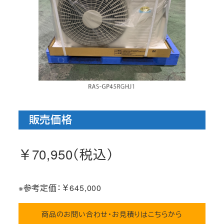
販売価格
￥70,950（税込）
※参考定価：￥645,000
商品のお問い合わせ・お見積りはこちらから