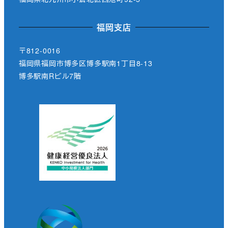
福岡支店
〒812-0016
福岡県福岡市博多区博多駅南1丁目8-13
博多駅南Rビル7階