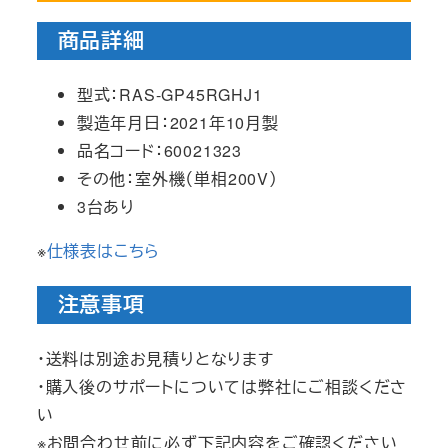
商品詳細
型式：RAS-GP45RGHJ1
製造年月日：2021年10月製
品名コード：60021323
その他：室外機（単相200V）
3台あり
※
仕様表はこちら
注意事項
・送料は別途お見積りとなります
・購入後のサポートについては弊社にご相談くださ
い
※お問合わせ前に必ず下記内容をご確認ください