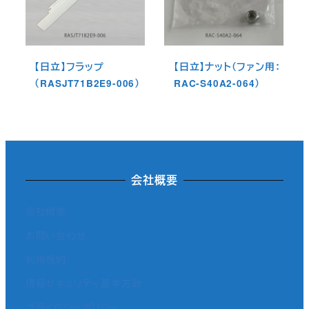
【日立】フラップ
【日立】ナット（ファン用：
（RASJT71B2E9-006）
RAC-S40A2-064）
会社概要
会社概要
お問い合わせ
利用規約
情報セキュリティ基本方針
プライバシーポリシー