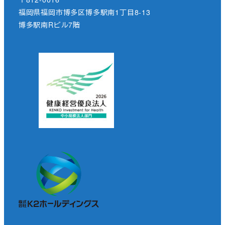
福岡県福岡市博多区博多駅南1丁目8-13
博多駅南Rビル7階