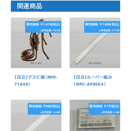
関連商品
販売価格 ￥1,474(税込)
販売価格 ￥1,694(税込)
※参考定価：￥6,700
※参考定価：￥7,700
【日立】デスビ組（RPK-
【日立】ルーバー組み
71A5S）
（RPC-AP90K4）
販売価格 ￥880(税込)
販売価格 ￥77(税込)
※参考定価：￥4,000
※参考定価：￥350