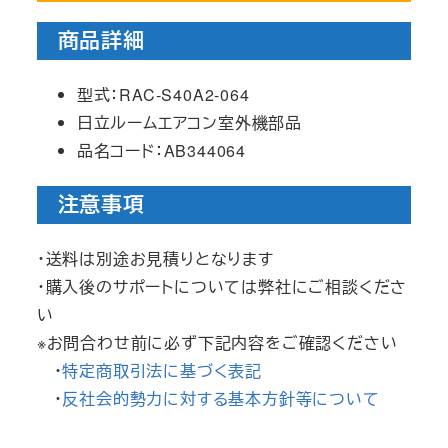
商品詳細
型式：RAC-S40A2-064
日立ルームエアコン室外機部品
品名コード：AB344064
注意事項
・送料は別途お見積りとなります
・購入後のサポートについては弊社にご相談くださ
い
※お問合わせ前に必ず下記内容をご確認ください
・
特定商取引法に基づく表記
・
反社会的勢力に対する基本方針等について