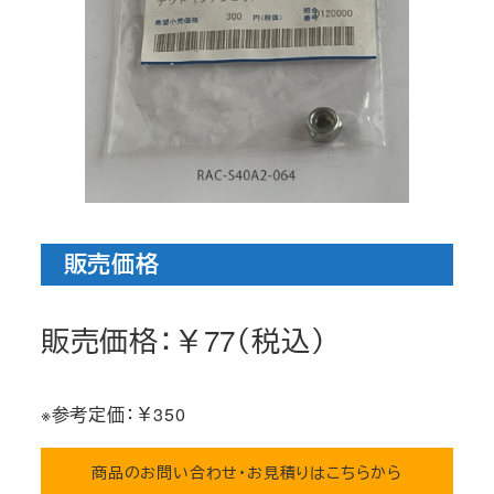
販売価格
販売価格：￥77（税込）
※参考定価：￥350
商品のお問い合わせ・お見積りはこちらから