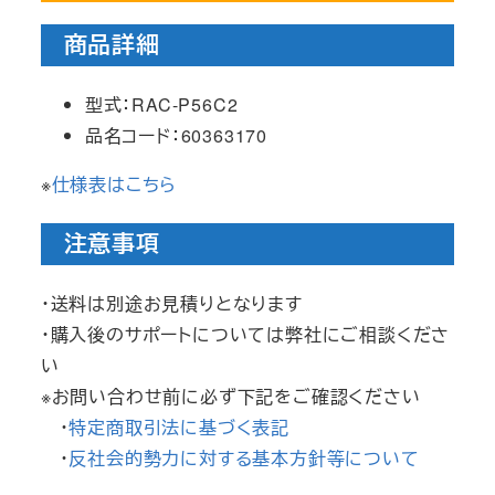
商品詳細
型式：RAC-P56C2
品名コード：60363170
※
仕様表はこちら
注意事項
・送料は別途お見積りとなります
・購入後のサポートについては弊社にご相談くださ
い
※お問い合わせ前に必ず下記をご確認ください
・
特定商取引法に基づく表記
・
反社会的勢力に対する基本方針等について