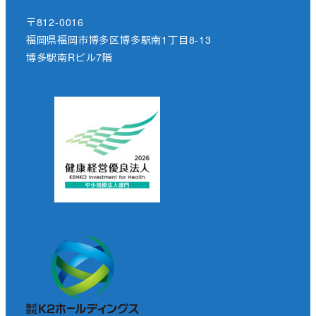
〒812-0016
福岡県福岡市博多区博多駅南1丁目8-13
博多駅南Rビル7階