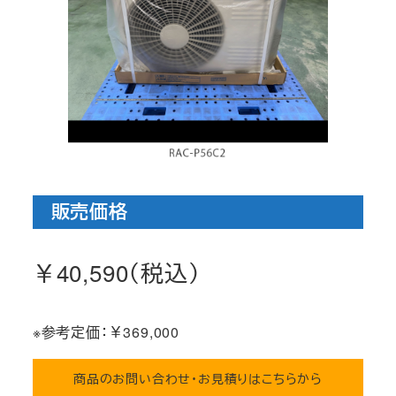
販売価格
￥40,590（税込）
※参考定価：￥369,000
商品のお問い合わせ・お見積りはこちらから