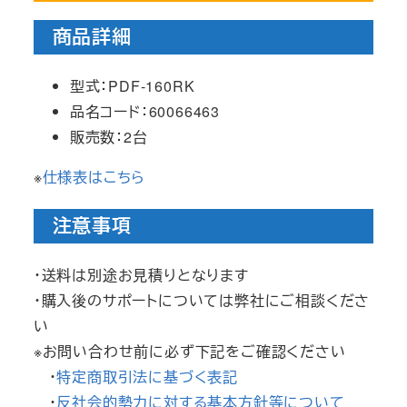
商品詳細
型式：PDF-160RK
品名コード：60066463
販売数：2台
※
仕様表はこちら
注意事項
・送料は別途お見積りとなります
・購入後のサポートについては弊社にご相談くださ
い
※お問い合わせ前に必ず下記をご確認ください
・
特定商取引法に基づく表記
・
反社会的勢力に対する基本方針等について