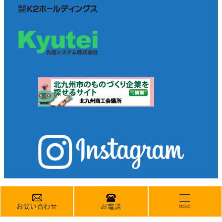
お問い合わせ
お電話
MENU
© 1972-2026 九州機電株式会社