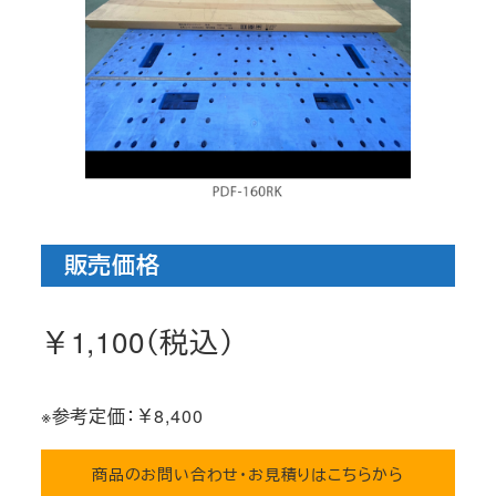
販売価格
￥1,100（税込）
※参考定価：￥8,400
商品のお問い合わせ・お見積りはこちらから