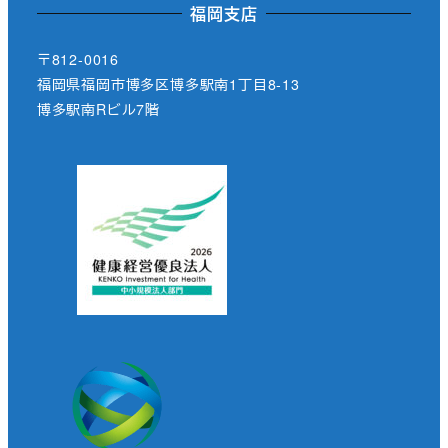
福岡支店
〒812-0016
福岡県福岡市博多区博多駅南1丁目8-13
博多駅南Rビル7階