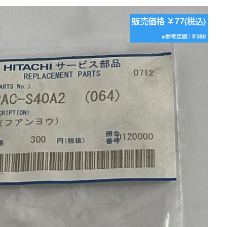
販売価格 ￥77(税込)
※参考定価：￥350