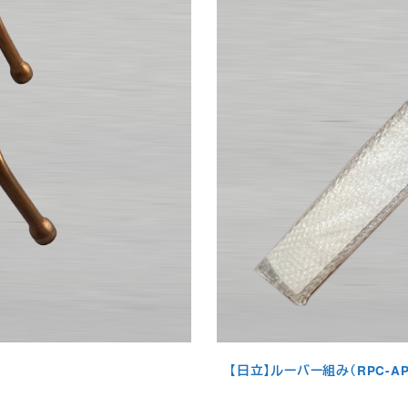
【日立】ルーバー組み（RPC-AP