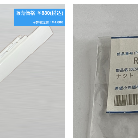
販売価格 ￥880(税込)
※参考定価：￥4,000