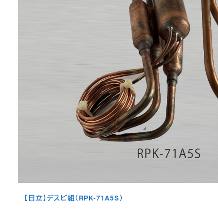
【日立】デスビ組（RPK-71A5S）