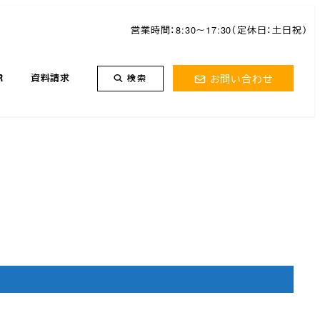
営業時間：8:30～17:30（定休日：土日祝）
お問い合わせ
R
資料請求
検索