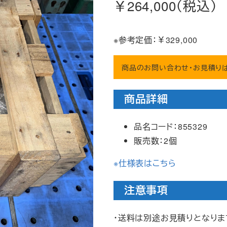
￥264,000（税込）
※参考定価：￥329,000
商品のお問い合わせ・お見積り
商品詳細
品名コード：855329
販売数：2個
※仕様表はこちら
注意事項
・送料は別途お見積りとなりま