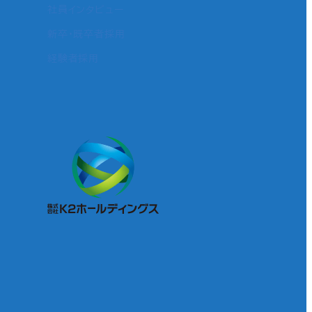
社員インタビュー
新卒・既卒者採用
経験者採用