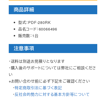
商品詳細
型式：PDF-280RK
品名コード：60066496
販売数：1台
注意事項
・送料は別途お見積りとなります
・購入後のサポートについては弊社にご相談くださ
い
※お問い合わせ前に必ず下記をご確認ください
・
特定商取引法に基づく表記
・
反社会的勢力に対する基本方針等について