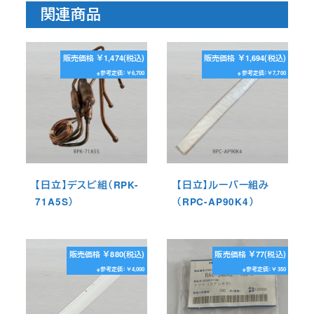
関連商品
販売価格 ￥1,474(税込)
販売価格 ￥1,694(税込)
※参考定価：￥6,700
※参考定価：￥7,700
【日立】デスビ組（RPK-
【日立】ルーバー組み
71A5S）
（RPC-AP90K4）
販売価格 ￥880(税込)
販売価格 ￥77(税込)
※参考定価：￥4,000
※参考定価：￥350