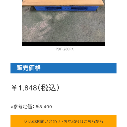
販売価格
￥1,848（税込）
※参考定価：￥8,400
商品のお問い合わせ・お見積りはこちらから