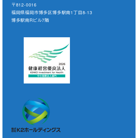
〒812-0016
福岡県福岡市博多区博多駅南1丁目8-13
博多駅南Rビル7階