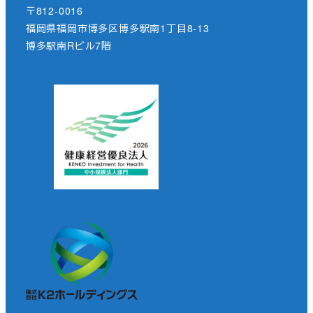
〒812-0016
福岡県福岡市博多区博多駅南1丁目8-13
博多駅南Rビル7階