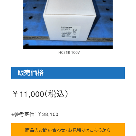
販売価格
￥11,000（税込）
※参考定価：￥38,100
商品のお問い合わせ・お見積りはこちらから