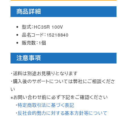
商品詳細
型式：HC35R 100V
品名コード：15218840
販売数：1個
注意事項
・送料は別途お見積りとなります
・購入後のサポートについては弊社にご相談くださ
い
※お問い合わせ前に必ず下記をご確認ください
・
特定商取引法に基づく表記
・
反社会的勢力に対する基本方針等について