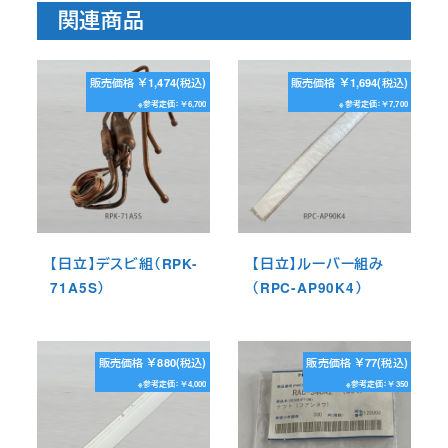
関連商品
販売価格 ￥1,474(税込)
販売価格 ￥1,694(税込)
※参考定価：￥6,700
※参考定価：￥7,700
【日立】デスビ組（RPK-
【日立】ルーバー組み
71A5S）
（RPC-AP90K4）
販売価格 ￥880(税込)
販売価格 ￥77(税込)
※参考定価：￥4,000
※参考定価：￥350