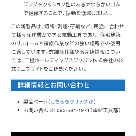
ジングをクッション性のあるやわらかいゴム
で絶縁することで、振動を低減しました。
この新製品は、切断・剥離・研削など、用途に合わせ
て様々な作業ができる電動工具であり、住宅建築
のリフォームや補修作業などの狭い場所での使用
に適しています。詳細な仕様や販売店情報につい
ては、工機ホールディングスジャパン株式会社の公
式ウェブサイトをご確認ください。
詳細情報とお問い合わせ
製品ページ（
こちらをクリック
）
お問い合わせ: 093-591-1971（電動工具部）