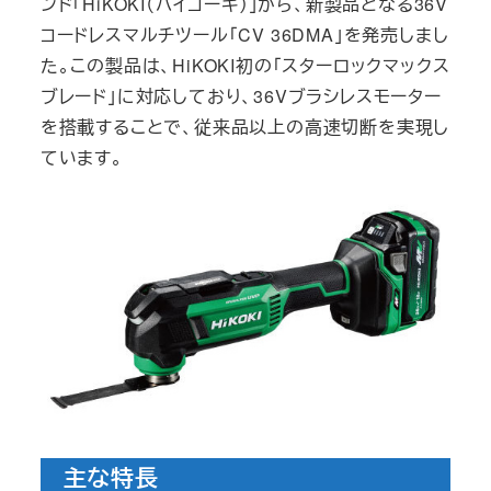
ンド「HiKOKI（ハイコーキ）」から、新製品となる36V
コードレスマルチツール「CV 36DMA」を発売しまし
た。この製品は、HiKOKI初の「スターロックマックス
ブレード」に対応しており、36Vブラシレスモーター
を搭載することで、従来品以上の高速切断を実現し
ています。
主な特長