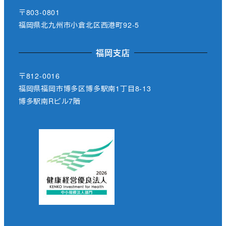
〒803-0801
福岡県北九州市小倉北区西港町92-5
福岡支店
〒812-0016
福岡県福岡市博多区博多駅南1丁目8-13
博多駅南Rビル7階