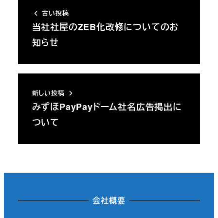
古い投稿
当社社屋のZEB化改修についてのお
知らせ
新しい投稿
みずほPayPayドーム社名広告掲出に
ついて
会社概要