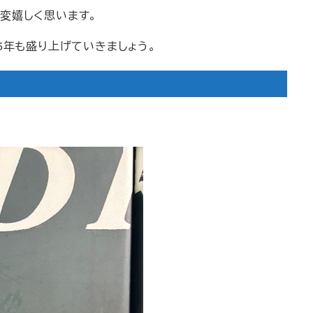
変嬉しく思います。
5年も盛り上げていきましょう。