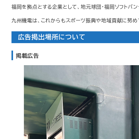
福岡を拠点とする企業として、地元球団・福岡ソフトバ
九州機電は、これからもスポーツ振興や地域貢献に努めて
広告掲出場所について
掲載広告