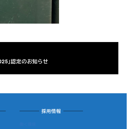
025」認定のお知らせ
採用情報
働く環境