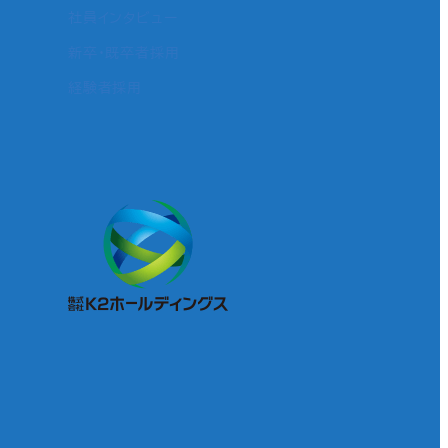
社員インタビュー
新卒・既卒者採用
経験者採用