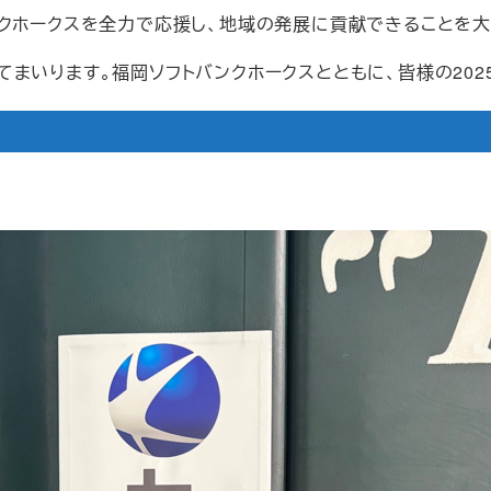
ンクホークスを全力で応援し、地域の発展に貢献できることを大
まいります。福岡ソフトバンクホークスとともに、皆様の202