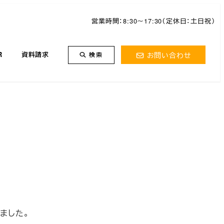
営業時間：8:30～17:30（定休日：土日祝）
お問い合わせ
R
資料請求
検索
ました。