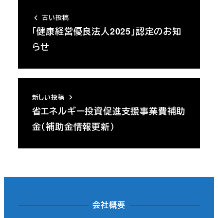
古い投稿
「健康経営優良法人2025」認定のお知
らせ
新しい投稿
省エネルギー投資促進支援事業費補助
金（補助金情報更新）
会社概要