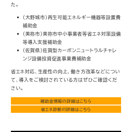
た。
（大野城市）再生可能エネルギー機器等設置費
補助金
（美祢市）美祢市中小事業者等省エネ対策設備
等導入支援補助金
（佐賀県）佐賀型カーボンニュートラルチャレ
ンジ設備投資促進事業費補助金
省エネ対応、生産性の向上、働き方改革などについ
て、導入をご検討されている方はぜひご確認くだ
さい。
補助金情報の詳細はこちら
省エネ診断の詳細はこちら