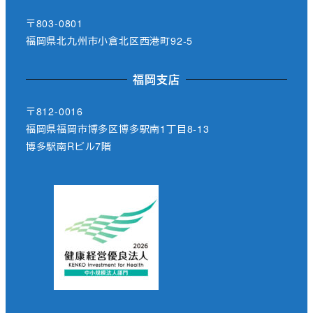
〒803-0801
福岡県北九州市小倉北区西港町92-5
福岡支店
〒812-0016
福岡県福岡市博多区博多駅南1丁目8-13
博多駅南Rビル7階