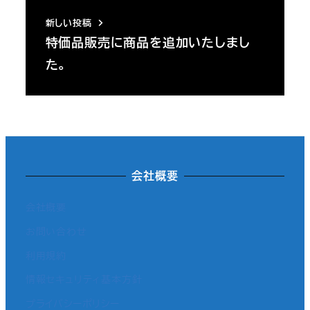
新しい投稿
特価品販売に商品を追加いたしまし
た。
会社概要
会社概要
お問い合わせ
利用規約
情報セキュリティ基本方針
プライバシーポリシー