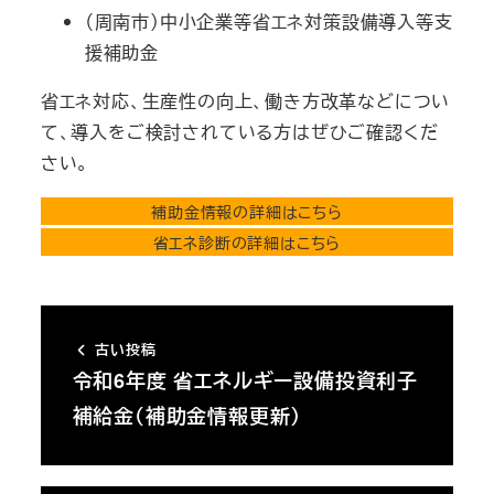
（周南市）中小企業等省エネ対策設備導入等支
援補助金
省エネ対応、生産性の向上、働き方改革などについ
て、導入をご検討されている方はぜひご確認くだ
さい。
補助金情報の詳細はこちら
省エネ診断の詳細はこちら
古い投稿
令和6年度 省エネルギー設備投資利子
補給金（補助金情報更新）