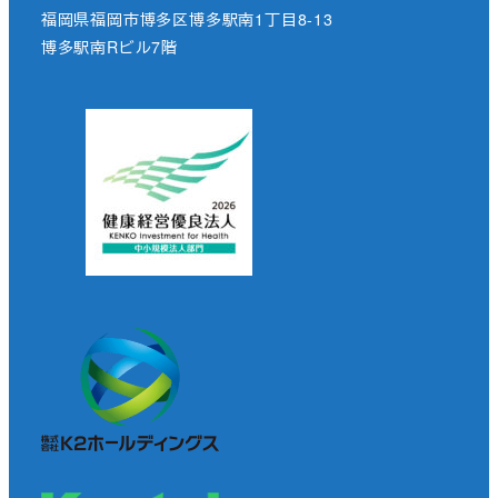
福岡県福岡市博多区博多駅南1丁目8-13
博多駅南Rビル7階