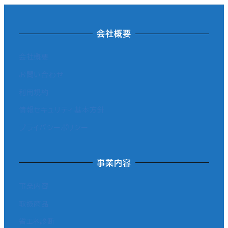
会社概要
会社概要
お問い合わせ
利用規約
情報セキュリティ基本方針
プライバシーポリシー
事業内容
事業内容
取扱商品
省エネ診断