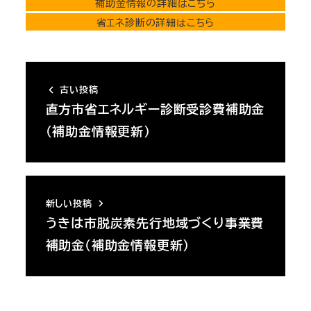
補助金情報の詳細はこちら
省エネ診断の詳細はこちら
古い投稿
直方市省エネルギー診断受診費補助金
（補助金情報更新）
新しい投稿
うきは市脱炭素先行地域づくり事業費
補助金（補助金情報更新）