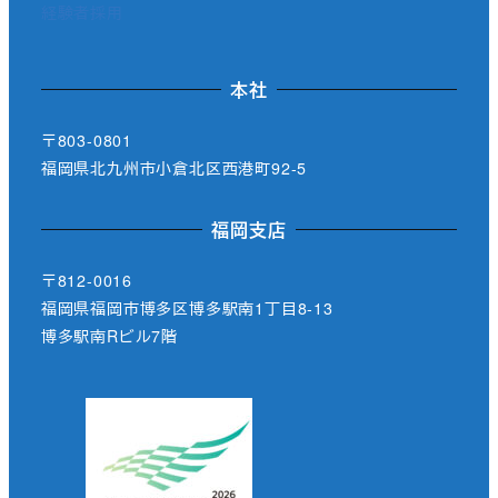
経験者採用
本社
〒803-0801
福岡県北九州市小倉北区西港町92-5
福岡支店
〒812-0016
福岡県福岡市博多区博多駅南1丁目8-13
博多駅南Rビル7階