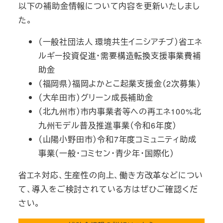
以下の補助金情報について内容を更新いたしまし
た。
（一般社団法人 環境共生イニシアチブ）省エネ
ルギー投資促進・需要構造転換支援事業費補
助金
（福岡県）福岡よかとこ起業支援金（2次募集）
（大牟田市）グリーン成長補助金
（北九州市）市内事業者等への再エネ100%北
九州モデル普及推進事業（令和6年度）
（山陽小野田市）令和7年度コミュニティ助成
事業（一般・コミセン・青少年・国際化）
省エネ対応、生産性の向上、働き方改革などについ
て、導入をご検討されている方はぜひご確認くだ
さい。