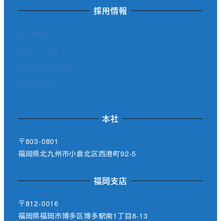
採用情報
働く環境
社員インタビュー
新卒・既卒者採用
経験者採用
本社
〒803-0801
福岡県北九州市小倉北区西港町92-5
福岡支店
〒812-0016
福岡県福岡市博多区博多駅南1丁目8-13