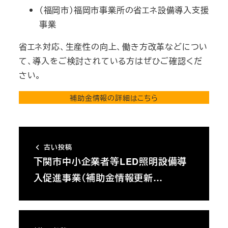
（福岡市）福岡市事業所の省エネ設備導入支援
事業
省エネ対応、生産性の向上、働き方改革などについ
て、導入をご検討されている方はぜひご確認くだ
さい。
補助金情報の詳細はこちら
古い投稿
下関市中小企業者等LED照明設備導
入促進事業（補助金情報更新…