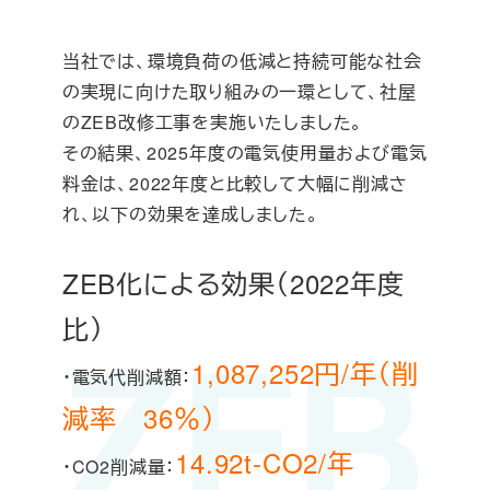
当社では、環境負荷の低減と持続可能な社会
の実現に向けた取り組みの一環として、社屋
のZEB改修工事を実施いたしました。
その結果、2025年度の電気使用量および電気
料金は、2022年度と比較して大幅に削減さ
れ、以下の効果を達成しました。
ZEB化による効果（2022年度
比）
1,087,252円/年（削
・電気代削減額：
減率 36％）
14.92t-CO2/年
・CO2削減量：