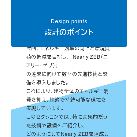
Design points
設計のポイント
今回、エネルギー効率の向上と環境負
荷の低減を目指し、「Nearly ZEB（ニ
アリー・ゼブ）」
の達成に向けて数々の先進技術と設
備を導入しました。
これにより、建物全体のエネルギー消
費を抑え、快適で持続可能な環境を
実現しています。
このセクションでは、特に効果的だっ
た技術や設備をご紹介し、
どのようにしてNearly ZEBを達成し