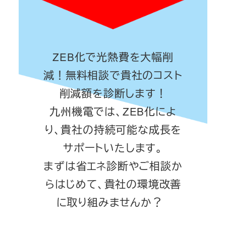
ZEB化で光熱費を大幅削
減！無料相談で貴社のコスト
削減額を診断します！
九州機電では、ZEB化によ
り、貴社の持続可能な成長を
サポートいたします。
まずは省エネ診断やご相談か
らはじめて、貴社の環境改善
に取り組みませんか？