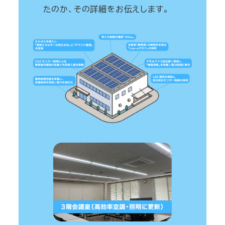
たのか、その詳細をお伝えします。