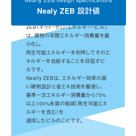
Nealy ZEB 設計値
ZEB（ネット・ゼロ・エネルギー・ビル）
は、建物の年間エネルギー消費量を最
小化し、
再生可能エネルギーを利用してそのエ
ネルギーを自給することを目指すビ
ルです。
Nearly ZEBは、エネルギー効率の高
い建物設計と省エネ技術を駆使し、
基準一次エネルギー消費量から75%
以上100%未満の削減（再生可能エネ
ルギーを含む）を
達成したビルのことです。