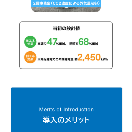
Merits of Introduction
導入のメリット