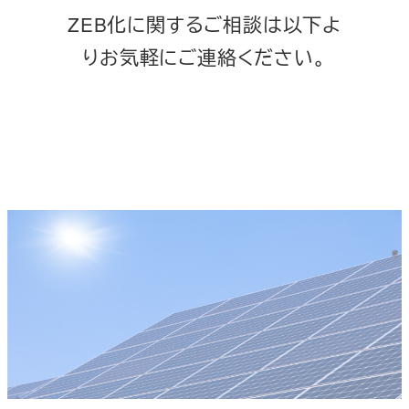
ZEB化に関するご相談は以下よ
りお気軽にご連絡ください。