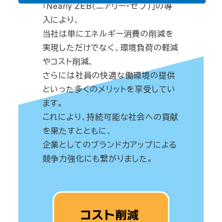
「Nearly ZEB（ニアリー・ゼブ）」の導
入により、
当社は単にエネルギー消費の削減を
実現しただけでなく、環境負荷の軽減
やコスト削減、
さらには社員の快適な働環境の提供
といった多くのメリットを享受してい
ます。
これにより、持続可能な社会への貢献
を果たすとともに、
企業としてのブランド力アップによる
競争力強化にも繋がりました。