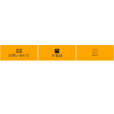
お問い合わせ
お電話
MENU