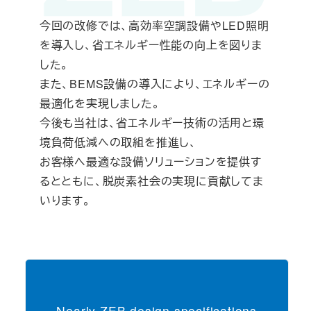
今回の改修では、高効率空調設備やLED照明
を導入し、省エネルギー性能の向上を図りま
した。
また、BEMS設備の導入により、エネルギーの
最適化を実現しました。
今後も当社は、省エネルギー技術の活用と環
境負荷低減への取組を推進し、
お客様へ最適な設備ソリューションを提供す
るとともに、脱炭素社会の実現に貢献してま
いります。
Nearly ZEB design specifications