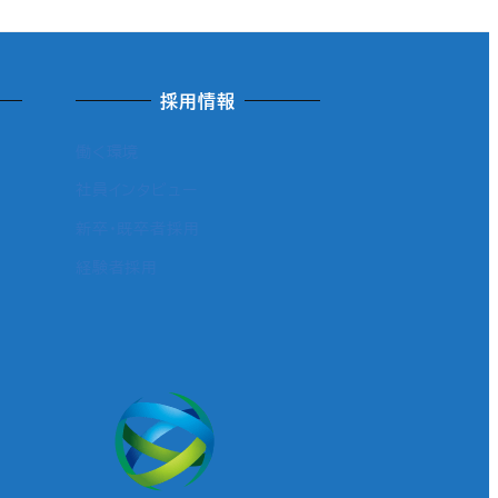
採用情報
働く環境
社員インタビュー
新卒・既卒者採用
経験者採用