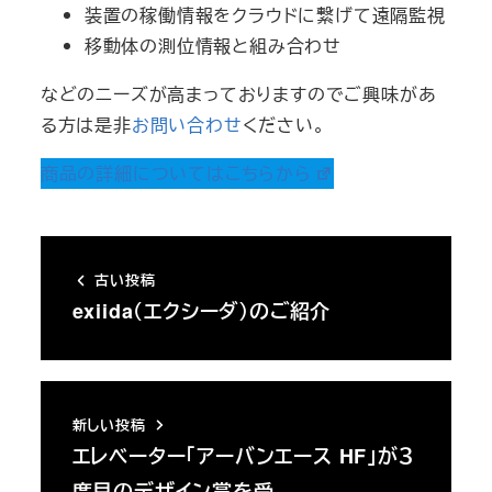
装置の稼働情報をクラウドに繋げて遠隔監視
移動体の測位情報と組み合わせ
などのニーズが高まっておりますのでご興味があ
る方は是非
お問い合わせ
ください。
商品の詳細についてはこちらから
古い投稿
exiida（エクシーダ）のご紹介
新しい投稿
エレベーター「アーバンエース HF」が３
度目のデザイン賞を受…