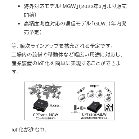
海外対応モデル「MGW」（2022年3月より販売
開始）
高精度測位対応の通信モデル「GLW」（年内発
売予定）
等、順次ラインアップを拡充される予定です。
工場内の設備や移動体など幅広い用途に対応し、
産業装置のIoT化を簡単に実現することができま
す。
IoT化が進む中、