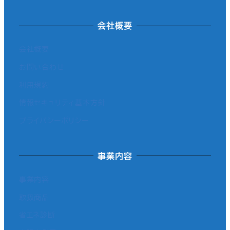
会社概要
会社概要
お問い合わせ
利用規約
情報セキュリティ基本方針
プライバシーポリシー
事業内容
事業内容
取扱商品
省エネ診断