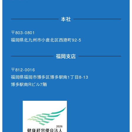
本社
〒803-0801
福岡県北九州市小倉北区西港町92-5
福岡支店
〒812-0016
福岡県福岡市博多区博多駅南1丁目8-13
博多駅南Rビル7階