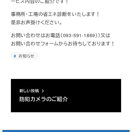
ービス内容のご紹介です！
事務所・工場の省エネ診断をいたします！
是非お声掛けください。
お問い合わせはお電話（093-591-1869））又は
お問い合わせフォームからお待ちしております！
お知らせ
新しい投稿
防犯カメラのご紹介