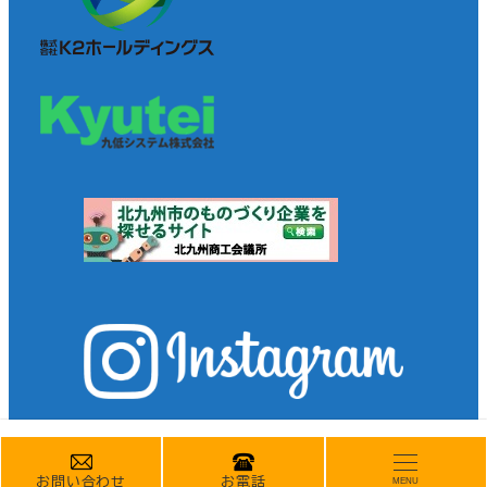
お問い合わせ
お電話
MENU