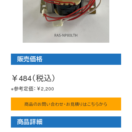
販売価格
￥484（税込）
※参考定価：￥2,200
商品のお問い合わせ・お見積りはこちらから
商品詳細