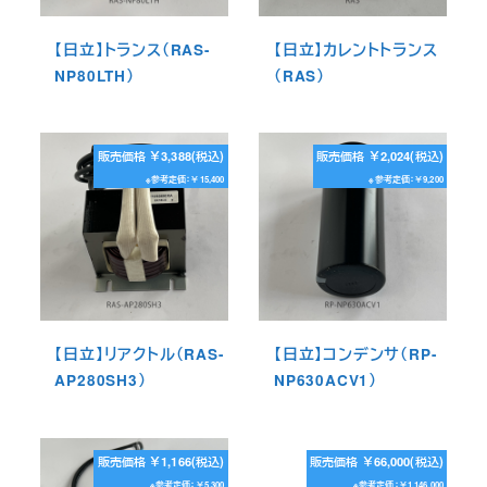
【日立】トランス（RAS-
【日立】カレントトランス
NP80LTH）
（RAS）
販売価格 ￥3,388(税込)
販売価格 ￥2,024(税込)
※参考定価：￥15,400
※参考定価：￥9,200
【日立】リアクトル（RAS-
【日立】コンデンサ（RP-
AP280SH3）
NP630ACV1）
販売価格 ￥1,166(税込)
販売価格 ￥66,000(税込)
※参考定価：￥5,300
※参考定価：￥1,146,000