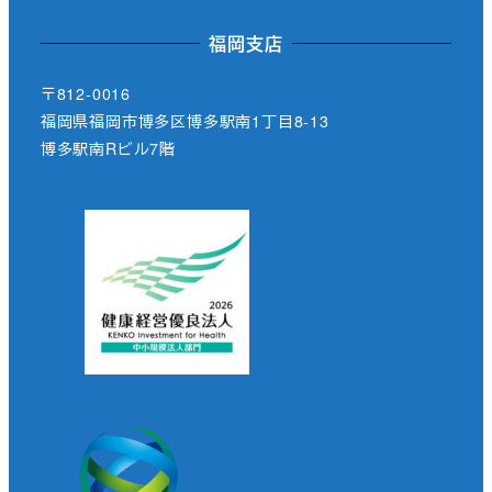
福岡支店
〒812-0016
福岡県福岡市博多区博多駅南1丁目8-13
博多駅南Rビル7階