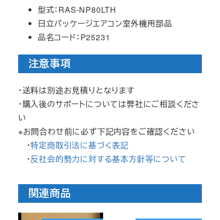
型式：RAS-NP80LTH
日立パッケージエアコン室外機用部品
品名コード：P25231
注意事項
・送料は別途お見積りとなります
・購入後のサポートについては弊社にご相談くださ
い
※お問合わせ前に必ず下記内容をご確認ください
・
特定商取引法に基づく表記
・
反社会的勢力に対する基本方針等について
関連商品