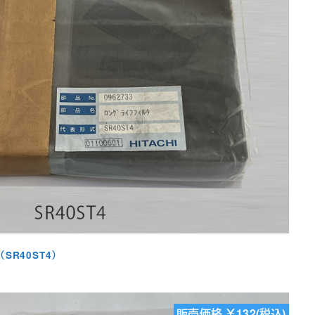
SR40ST4）
販売価格 ￥132(税込)