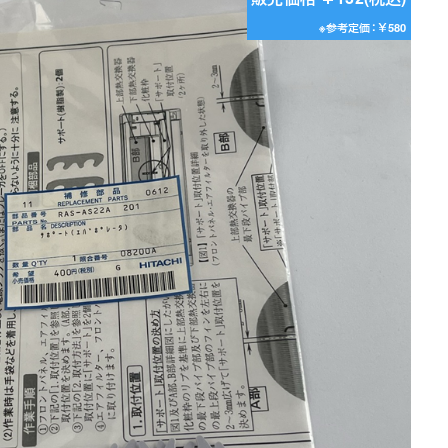
※参考定価：￥580