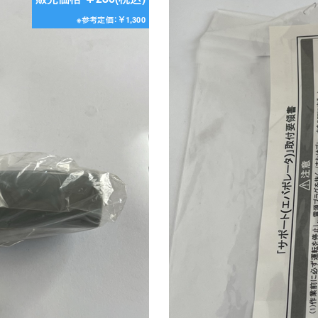
※参考定価：￥1,300