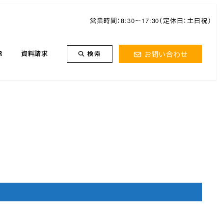
営業時間：8:30～17:30（定休日：土日祝）
お問い合わせ
R
資料請求
検索