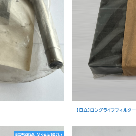
【日立】ロングライフフィルター（
販売価格 ￥286(税込)