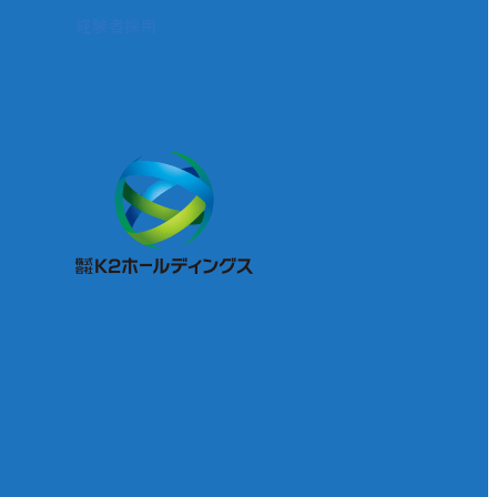
経験者採用