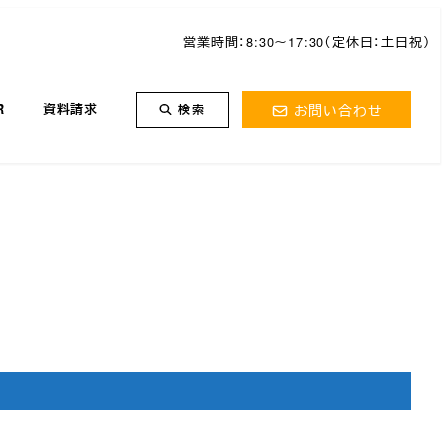
営業時間：8:30～17:30（定休日：土日祝）
お問い合わせ
R
資料請求
検索