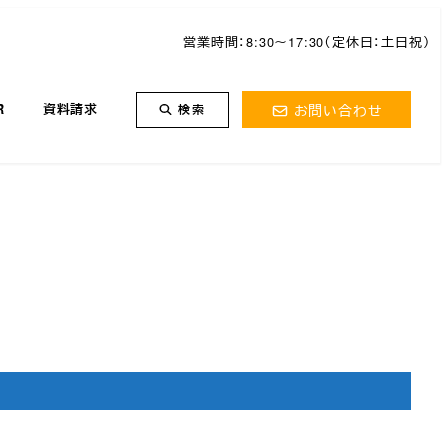
営業時間：8:30～17:30（定休日：土日祝）
お問い合わせ
R
資料請求
検索