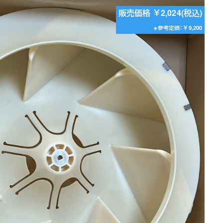
販売価格 ￥2,024(税込)
※参考定価：￥9,200