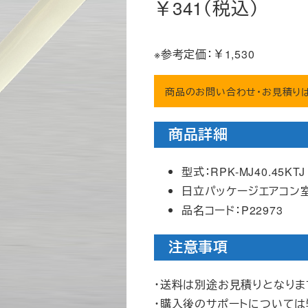
￥341（税込）
※参考定価：￥1,530
商品のお問い合わせ・お見積り
商品詳細
型式：RPK-MJ40.45KTJ
日立パッケージエアコン
品名コード：P22973
注意事項
・送料は別途お見積りとなりま
・購入後のサポートについて