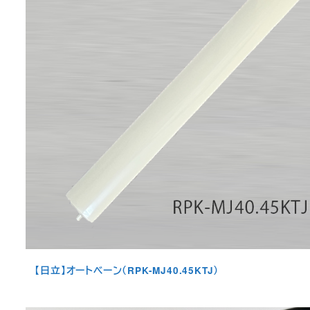
【日立】オートベーン（RPK-MJ40.45KTJ）