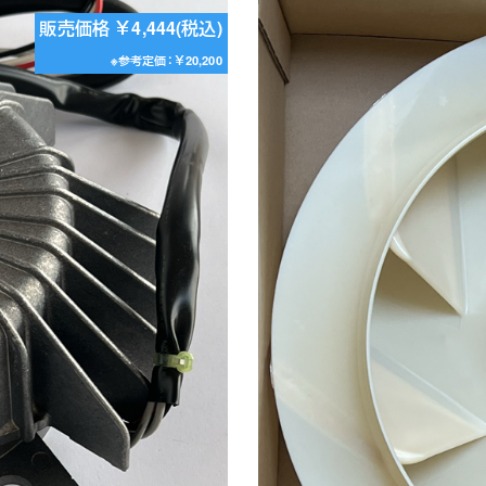
販売価格 ￥4,444(税込)
※参考定価：￥20,200