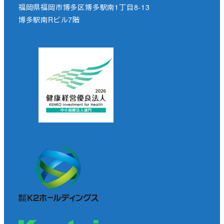
福岡県福岡市博多区博多駅南1丁目8-13
博多駅南Rビル7階