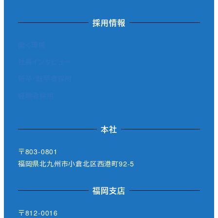
採用情報
働く環境
社員インタビュー
新卒・既卒者採用
経験者採用
本社
〒803-0801
福岡県北九州市小倉北区西港町92-5
福岡支店
〒812-0016