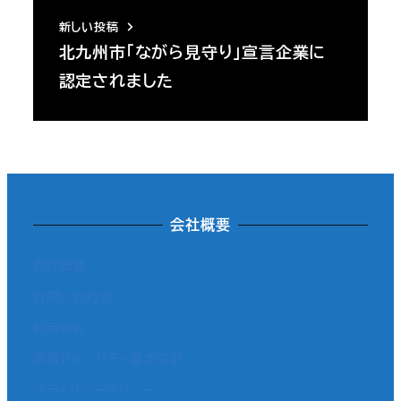
新しい投稿
北九州市「ながら見守り」宣言企業に
認定されました
会社概要
会社概要
お問い合わせ
利用規約
情報セキュリティ基本方針
プライバシーポリシー