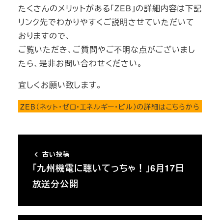
たくさんのメリットがある「ZEB」の詳細内容は下記
リンク先でわかりやすくご説明させていただいて
おりますので、
ご覧いただき、ご質問やご不明な点がございまし
たら、是非お問い合わせください。
宜しくお願い致します。
ZEB（ネット・ゼロ・エネルギー・ビル）の詳細はこちらから
古い投稿
「九州機電に聴いてっちゃ！」6月17日
放送分公開