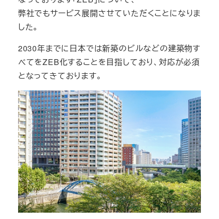
弊社でもサービス展開させていただくことになりま
した。
2030年までに日本では新築のビルなどの建築物す
べてをZEB化することを目指しており、対応が必須
となってきております。