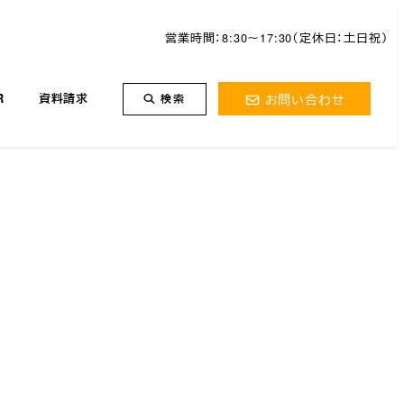
営業時間：8:30～17:30（定休日：土日祝）
お問い合わせ
R
資料請求
検索