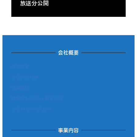
放送分公開
会社概要
会社概要
お問い合わせ
利用規約
情報セキュリティ基本方針
プライバシーポリシー
事業内容