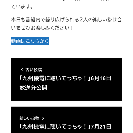
ています。
本日も番組内で繰り広げられる２人の楽しい掛け合
いをぜひお楽しみください！
動画はこちらから
古い投稿
「九州機電に聴いてっちゃ！」6月16日
放送分公開
新しい投稿
「九州機電に聴いてっちゃ！」7月21日