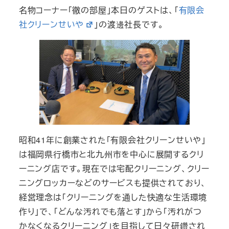
名物コーナー「徹の部屋」本日のゲストは、「
有限会
社クリーンせいや
」の渡邊社長です。
昭和41年に創業された「有限会社クリーンせいや」
は福岡県行橋市と北九州市を中心に展開するクリ
ーニング店です。現在では宅配クリーニング、クリー
ニングロッカーなどのサービスも提供されており、
経営理念は「クリーニングを通した快適な生活環境
作り」で、「どんな汚れでも落とす」から「汚れがつ
かなくなるクリーニング」を目指して日々研鑽され