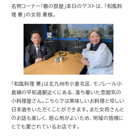
名物コーナー「徹の部屋」本日のゲストは、「和風料
理 要」の女将 要様。
「和風料理 要」は北九州市小倉北区、モノレール小
倉線の平和通駅近くにある、落ち着いた雰囲気の
小料理屋さん。こちらでは美味しいお料理と珍しい
日本酒をいただくことができます。また女将さんと
のお話も楽しく、居心地がよいため、地域の皆様に
とても愛されているお店です。