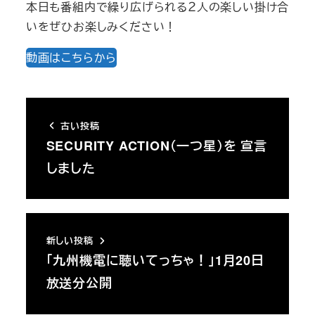
本日も番組内で繰り広げられる２人の楽しい掛け合
いをぜひお楽しみください！
動画はこちらから
古い投稿
SECURITY ACTION（一つ星）を 宣言
しました
新しい投稿
「九州機電に聴いてっちゃ！」1月20日
放送分公開