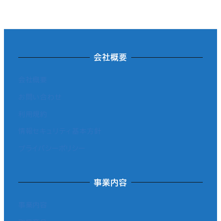
会社概要
会社概要
お問い合わせ
利用規約
情報セキュリティ基本方針
プライバシーポリシー
事業内容
事業内容