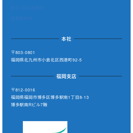
新卒・既卒者採用
経験者採用
本社
〒803-0801
福岡県北九州市小倉北区西港町92-5
福岡支店
〒812-0016
福岡県福岡市博多区博多駅南1丁目8-13
博多駅南Rビル7階