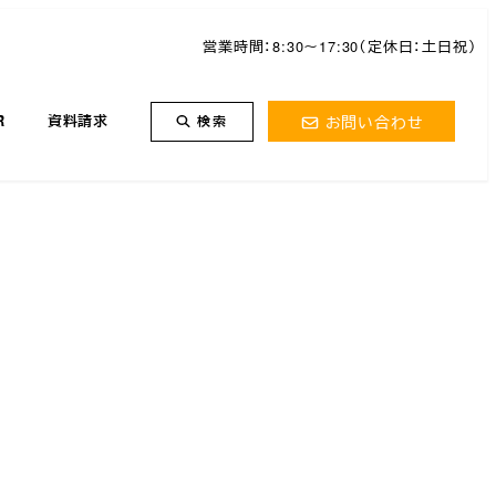
営業時間：8:30～17:30（定休日：土日祝）
お問い合わせ
R
資料請求
検索