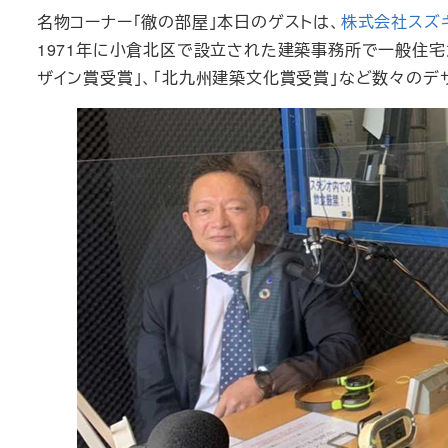
名物コーナー「徹の部屋」本日のゲストは、
株式会社スズ
1971年に小倉北区で設立された建築事務所で一般住
ザイン賞受賞」、「北九州建築文化賞受賞」など数々の