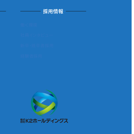
採用情報
働く環境
社員インタビュー
新卒・既卒者採用
経験者採用