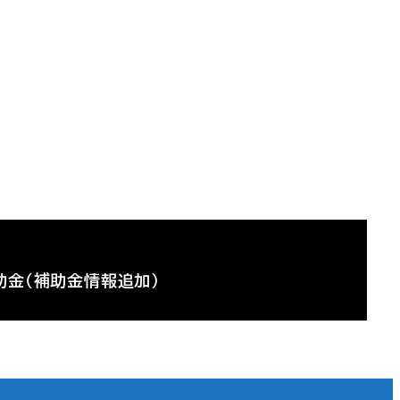
助金（補助金情報追加）