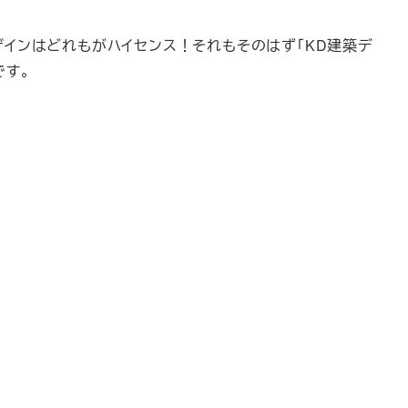
インはどれもがハイセンス！それもそのはず「KD建築デ
です。