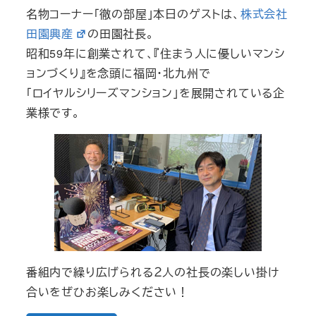
名物コーナー「徹の部屋」本日のゲストは、
株式会社
田園興産
の田園社長。
昭和59年に創業されて、『住まう人に優しいマンシ
ョンづくり』を念頭に福岡・北九州で
「ロイヤルシリーズマンション」を展開されている企
業様です。
番組内で繰り広げられる２人の社長の楽しい掛け
合いをぜひお楽しみください！