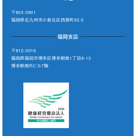
〒803-0801
福岡県北九州市小倉北区西港町92-5
福岡支店
〒812-0016
福岡県福岡市博多区博多駅南1丁目8-13
博多駅南Rビル7階