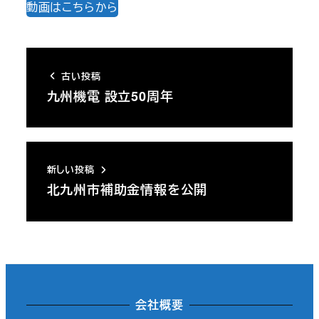
動画はこちらから
古い投稿
九州機電 設立50周年
新しい投稿
北九州市補助金情報を公開
会社概要